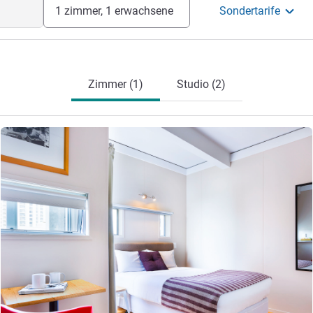
1 zimmer, 1 erwachsene
Sondertarife
Zimmer (1)
Studio (2)
Details ansehen