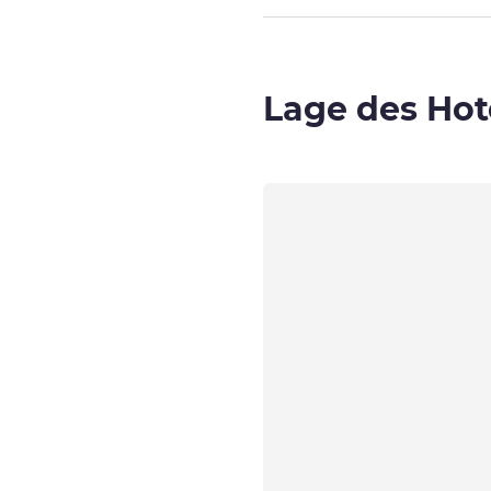
Lage des Hot