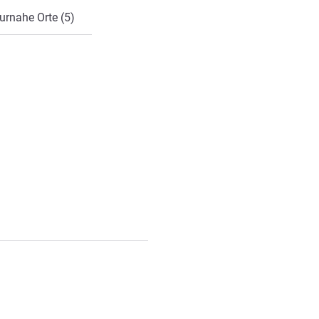
urnahe Orte (5)