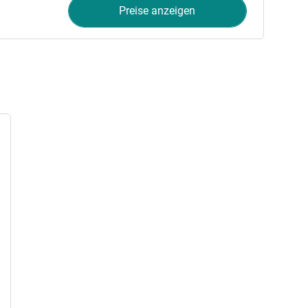
Preise anzeigen