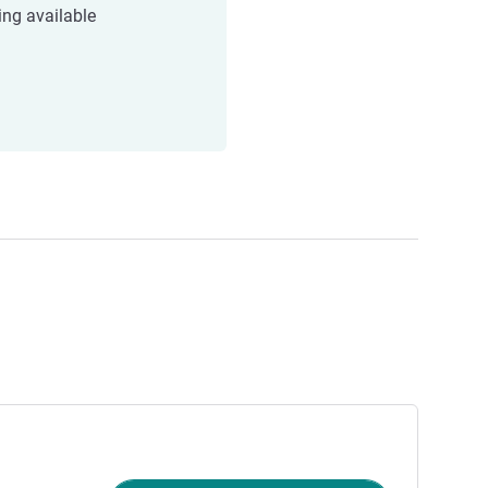
ing available