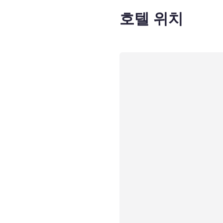
호텔 위치