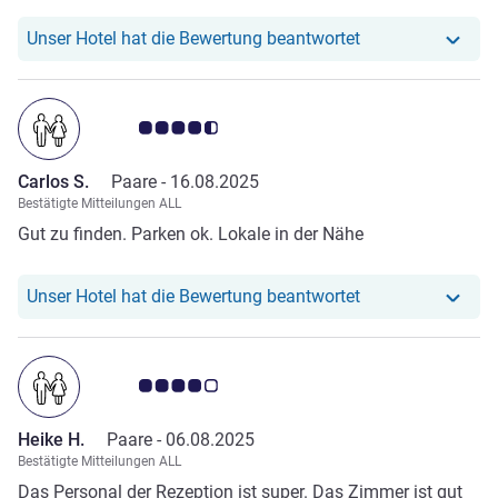
Unser Hotel hat r
Unser Hotel hat die Bewertung beantwortet
Note Kundenmeinungen 4.5/5
Carlos S.
Paare -
16.08.2025
Bestätigte Mitteilungen ALL
Gut zu finden. Parken ok. Lokale in der Nähe
Unser Hotel hat r
Unser Hotel hat die Bewertung beantwortet
Note Kundenmeinungen 4.0/5
Heike H.
Paare -
06.08.2025
Bestätigte Mitteilungen ALL
Das Personal der Rezeption ist super. Das Zimmer ist gut