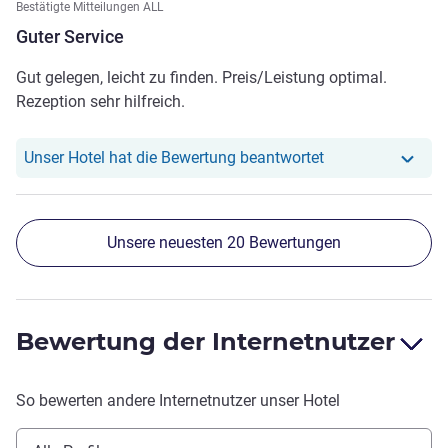
Bestätigte Mitteilungen ALL
Guter Service
Gut gelegen, leicht zu finden. Preis/Leistung optimal.
Rezeption sehr hilfreich.
Unser Hotel hat r
Unser Hotel hat die Bewertung beantwortet
Unsere neuesten 20 Bewertungen
Bewertung der Internetnutzer
So bewerten andere Internetnutzer unser Hotel