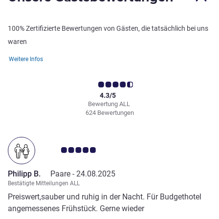
100% Zertifizierte Bewertungen von Gästen, die tatsächlich bei uns
waren
Weitere Infos
4.3/5
Bewertung ALL
624 Bewertungen
Note Kundenmeinungen 5.0/5
Philipp B.
Paare -
24.08.2025
Bestätigte Mitteilungen ALL
Preiswert,sauber und ruhig in der Nacht. Für Budgethotel
angemessenes Frühstück. Gerne wieder