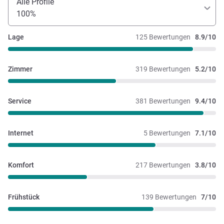
Alle Profile
100%
Lage
125 Bewertungen
8.9/10
Zimmer
319 Bewertungen
5.2/10
Service
381 Bewertungen
9.4/10
Internet
5 Bewertungen
7.1/10
Komfort
217 Bewertungen
3.8/10
Frühstück
139 Bewertungen
7/10