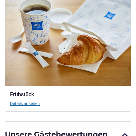
Frühstück
Details ansehen
Unsere Gästebewertungen