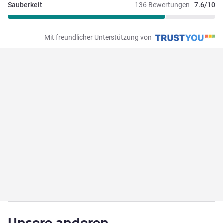
Sauberkeit
136 Bewertungen
7.6/10
Mit freundlicher Unterstützung von
Unsere anderen