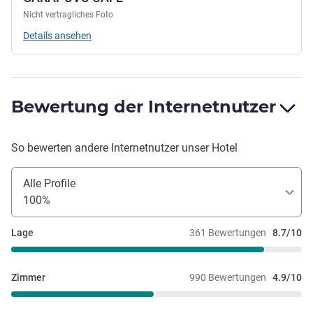
Nicht vertragliches Foto
Details ansehen
Bewertung der Internetnutzer
So bewerten andere Internetnutzer unser Hotel
Alle Profile
100%
Lage
361 Bewertungen
8.7/10
Zimmer
990 Bewertungen
4.9/10