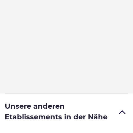
Unsere anderen
Etablissements in der Nähe