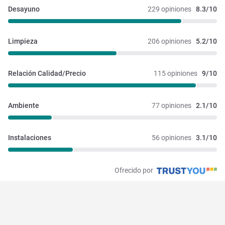
Desayuno
229 opiniones
8.3/10
Limpieza
206 opiniones
5.2/10
Relación Calidad/Precio
115 opiniones
9/10
Ambiente
77 opiniones
2.1/10
Instalaciones 
56 opiniones
3.1/10
Ofrecido por