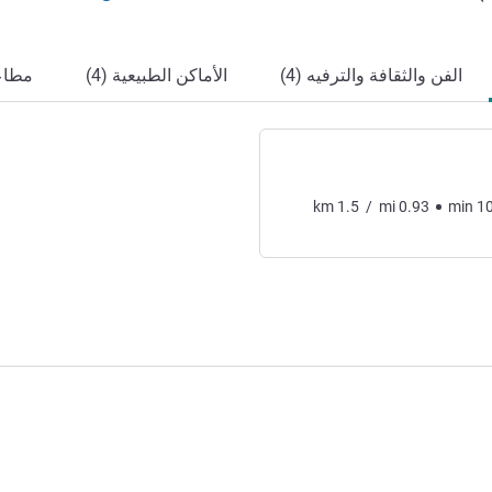
الفن والثقافة والترفيه (4)
الأماكن الطبيعية (4)
مطاعم
km
1.5
/
mi
0.93
min
1