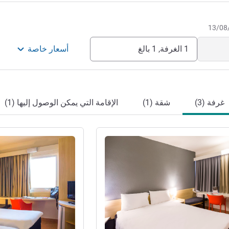
1 الغرفة, 1 بالغ
أسعار خاصة
غرفة (3)
شقة (1)
الإقامة التي يمكن الوصول إليها (1)
راجع التفاصيل