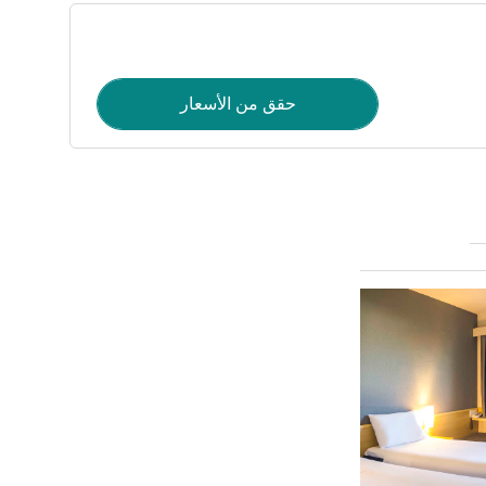
حقق من الأسعار
راجع التفاصيل