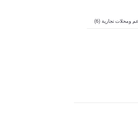
 ومحلات تجارية (6)