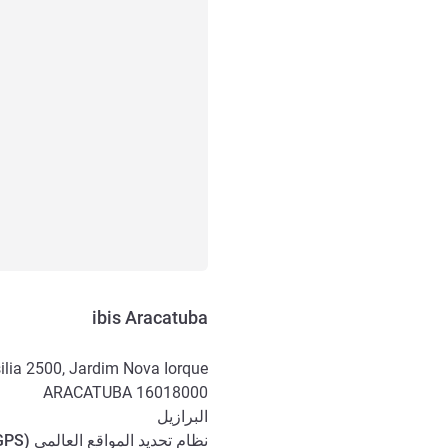
ibis Aracatuba
ilia 2500, Jardim Nova Iorque
ARACATUBA
16018000
البرازيل
نظام تحديد المواقع العالمي (
GPS