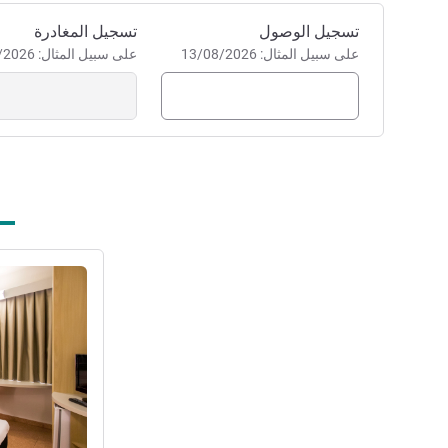
احجز في هذا الفندق
تسجيل الوصول
تسجيل المغادرة
على سبيل المثال: 13/08/2026
على سبيل المثال: 13/08/2026
راجع التفاصيل