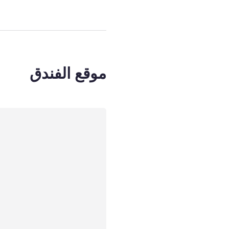
موقع الفندق