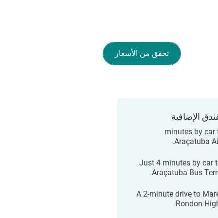
تحقق من الأسعار
ندق الإضافية
20 minutes by car 
Araçatuba Air
Just 4 minutes by car t
Araçatuba Bus Term
A 2-minute drive to Mar
Rondon Hig