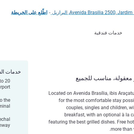
Avenida Brasilia 2500,, البرازيل
-
اطّلع على الخريطة
خدمات فندقية
خدمات الف
 معقولة، مناسب للجميع
to
port.
Located on Avenida Brasília, ibis Araçatu
o the
for the most comfortable stay possi
inal.
couples, singles and children, w
breakfast, with an optional à la 
echal
featuring the best grilled dishes. Free ho
hway.
more than 