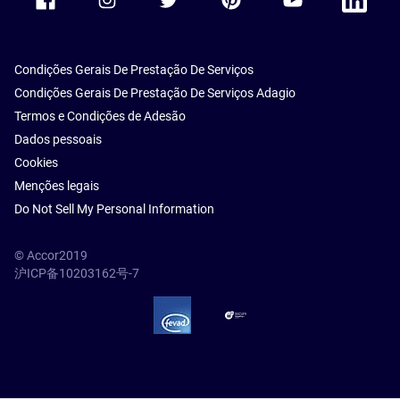
Condições Gerais De Prestação De Serviços
Condições Gerais De Prestação De Serviços Adagio
Termos e Condições de Adesão
Dados pessoais
Cookies
Menções legais
Do Not Sell My Personal Information
© Accor2019
沪ICP备10203162号-7
SSL Secure – globalSign