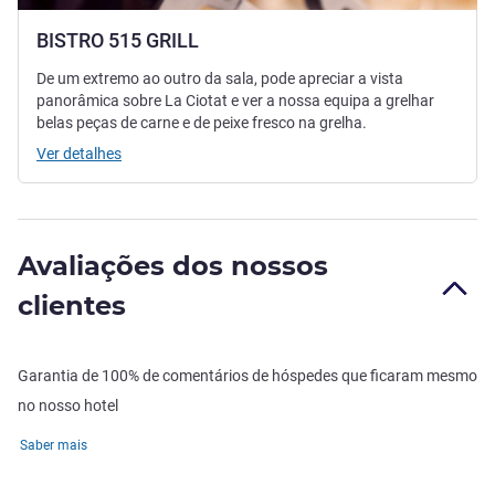
BISTRO 515 GRILL
De um extremo ao outro da sala, pode apreciar a vista
panorâmica sobre La Ciotat e ver a nossa equipa a grelhar
belas peças de carne e de peixe fresco na grelha.
Ver detalhes
Avaliações dos nossos
clientes
Garantia de 100% de comentários de hóspedes que ficaram mesmo
no nosso hotel
Saber mais