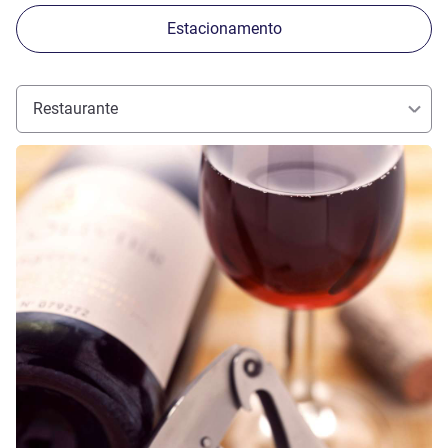
Estacionamento
Restaurante
Ver detalhes