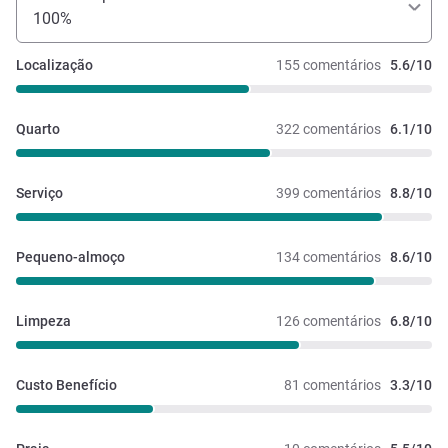
100%
Localização
155 comentários
5.6/10
Quarto
322 comentários
6.1/10
Serviço
399 comentários
8.8/10
Pequeno-almoço
134 comentários
8.6/10
Limpeza
126 comentários
6.8/10
Custo Benefício
81 comentários
3.3/10