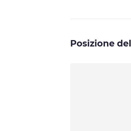
Posizione del