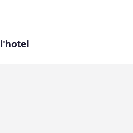
l'hotel