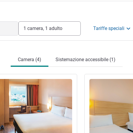
1 camera, 1 adulto
Tariffe speciali
Camera (4)
Sistemazione accessibile (1)
tagli
Visualizza dettagli