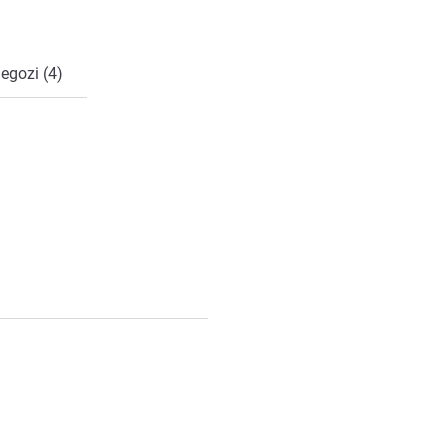
negozi (4)