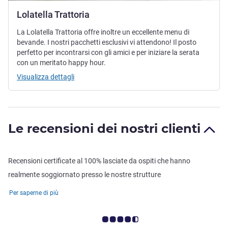
Lolatella Trattoria
La Lolatella Trattoria offre inoltre un eccellente menu di
bevande. I nostri pacchetti esclusivi vi attendono! Il posto
perfetto per incontrarsi con gli amici e per iniziare la serata
con un meritato happy hour.
Visualizza dettagli
Le recensioni dei nostri clienti
Recensioni certificate al 100% lasciate da ospiti che hanno
realmente soggiornato presso le nostre strutture
Per saperne di più