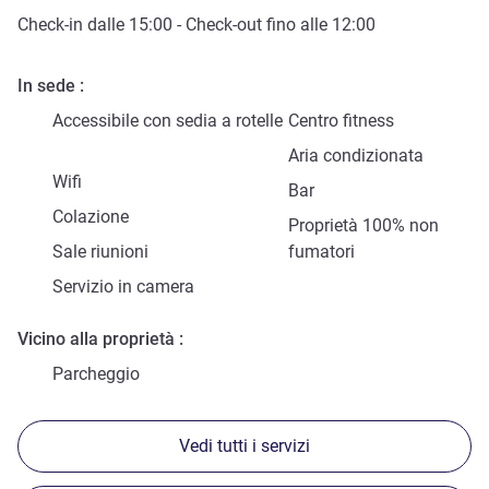
Check-in
dalle
15:00
-
Check-out
fino alle
12:00
In sede
Accessibile con sedia a rotelle
Centro fitness
Aria condizionata
Wifi
Bar
Colazione
Proprietà 100% non
Sale riunioni
fumatori
Servizio in camera
Vicino alla proprietà
Parcheggio
Vedi tutti i servizi