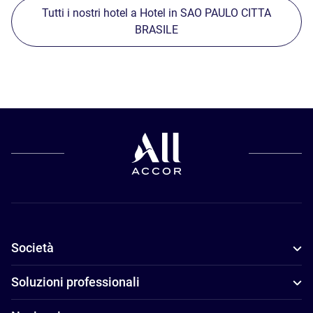
Tutti i nostri hotel a Hotel in SAO PAULO CITTA
BRASILE
Società
Soluzioni professionali