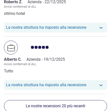
Roberto Z.
Azienda -
22/12/2025
Avvisi confermati di ALL
ottimo hotel
Il nostro hote
La nostra struttura ha risposto alla recensione
Giudizio clienti 5.0/5
Alberto C.
Azienda -
19/12/2025
Avvisi confermati di ALL
Tutto
Il nostro hotel
La nostra struttura ha risposto alla recensione
Le nostre recensioni 20 più recenti