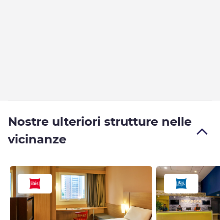
Nostre ulteriori strutture nelle
vicinanze