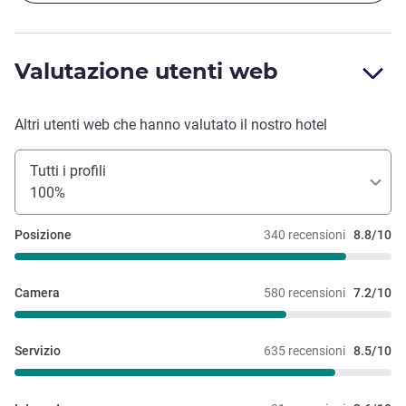
Valutazione utenti web
Altri utenti web che hanno valutato il nostro hotel
Tutti i profili
100%
Posizione
340 recensioni
8.8/10
Camera
580 recensioni
7.2/10
Servizio
635 recensioni
8.5/10