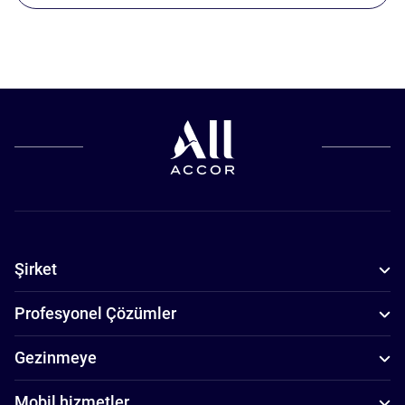
Şirket
Profesyonel Çözümler
Gezinmeye
Mobil hizmetler