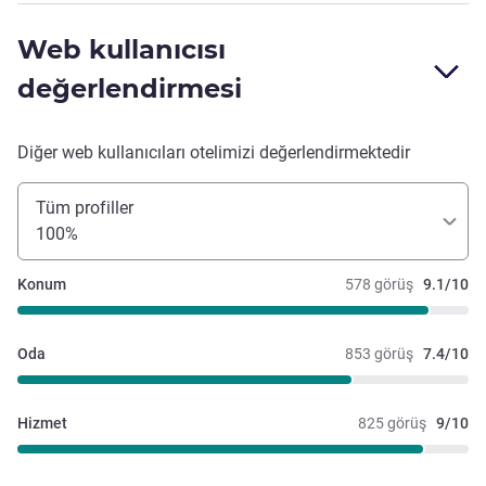
Web kullanıcısı
değerlendirmesi
Diğer web kullanıcıları otelimizi değerlendirmektedir
Tüm profiller
100%
Konum
578 görüş
9.1/10
Oda
853 görüş
7.4/10
Hizmet
825 görüş
9/10