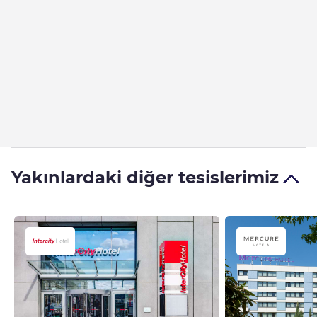
Yakınlardaki diğer tesislerimiz