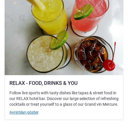
RELAX - FOOD, DRINKS & YOU
Follow live sports with tasty dishes like tapas & street food in
our RELAX hotel bar. Discover our large selection of refreshing
cocktails or treat yourself to a glass of our Grand vin Mercure.
Ayrıntıları göster