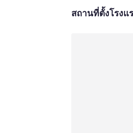
สถานที่ตั้งโรงแ