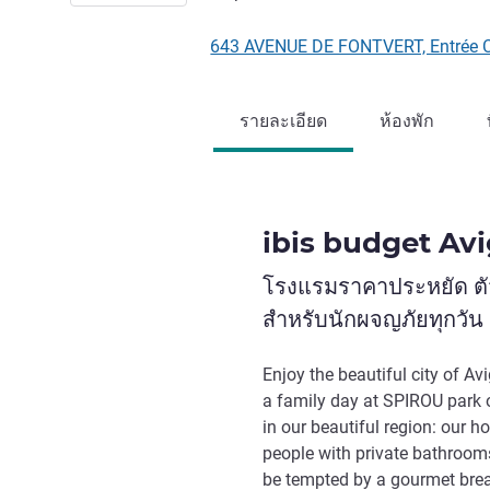
643 AVENUE DE FONTVERT, Entrée C
รายละเอียด
ห้องพัก
ibis budget Av
โรงแรมราคาประหยัด ตัว
สำหรับนักผจญภัยทุกวัน
Enjoy the beautiful city of A
a family day at SPIROU park o
in our beautiful region: our ho
people with private bathrooms
be tempted by a gourmet break