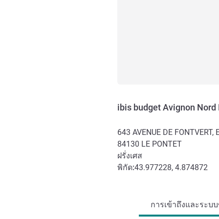
ibis budget Avignon Nord
643 AVENUE DE FONTVERT, E
84130
LE PONTET
ฝรั่งเศส
พิกัด:
43.977228, 4.874872
การเข้าถึงและการเดินทาง
การเข้าถึงและระบบข