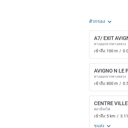
ตัวกรอง
A7/ EXIT AVI
ทางออกจากทางหลวง
เข้าถึง:
100
m
/
0.
AVIGNO N LE
ทางออกจากทางหลวง
เข้าถึง:
800
m
/
0.
CENTRE VILLE
สถานีรถไฟ
เข้าถึง:
5
km
/
3.1
ขนส่ง