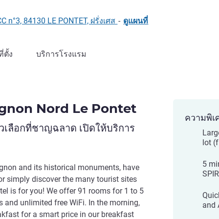
C n°3, 84130 LE PONTET, ฝรั่งเศส
-
ดูแผนที่
ที่ตั้ง
บริการโรงแรม
ignon Nord Le Pontet
ความพิเ
เลือกที่ชาญฉลาด เปิดให้บริการ
Larg
lot (
5 mi
vignon and its historical monuments, have
SPI
r simply discover the many tourist sites
tel is for you! We offer 91 rooms for 1 to 5
Quic
 and unlimited free WiFi. In the morning,
and 
fast for a smart price in our breakfast