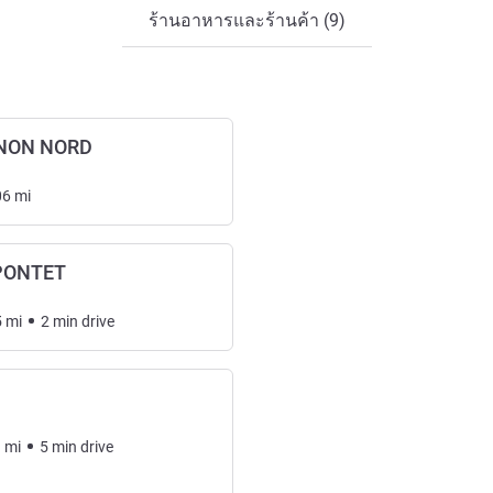
ร้านอาหารและร้านค้า (9)
GNON NORD
06
mi
 PONTET
5
mi
2
min
drive
1
mi
5
min
drive