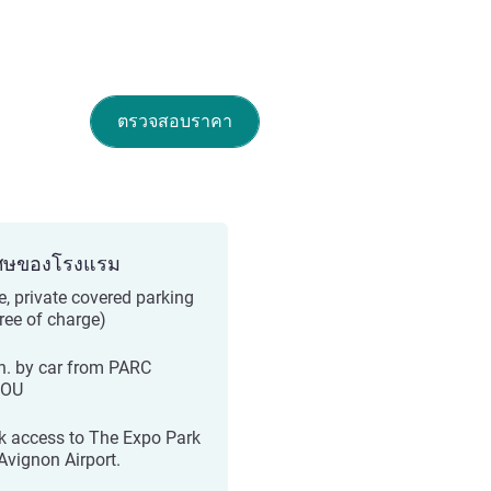
ตรวจสอบราคา
ศษของโรงแรม
e, private covered parking
free of charge)
n. by car from PARC
ROU
k access to The Expo Park
Avignon Airport.