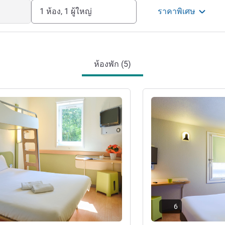
1 ห้อง, 1 ผู้ใหญ่
ราคาพิเศษ
ห้องพัก (5)
ดูรายละเอียด
6