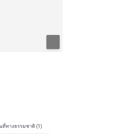
ที่ทางธรรมชาติ (1)