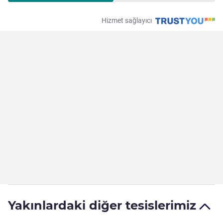
Hizmet sağlayıcı
Yakınlardaki diğer tesislerimiz