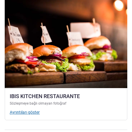
IBIS KITCHEN RESTAURANTE
Sözleşmeye bağlı olmayan fotoğraf
Ayrıntıları göster