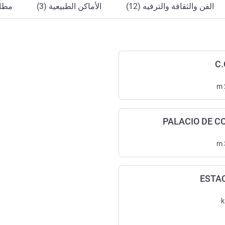
الفن والثقافة والترفيه (12)
الأماكن الطبيعية (3)
مطاع
C.
m
m
ESTAC