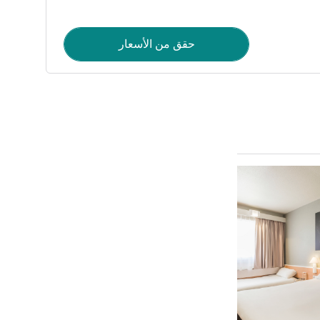
حقق من الأسعار