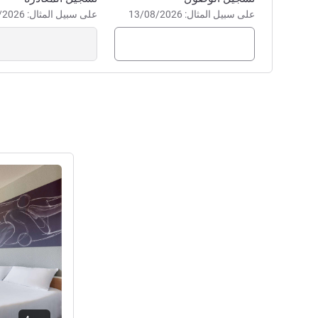
على سبيل المثال: 13/08/2026
على سبيل المثال: 13/08/2026
راجع التفاصيل