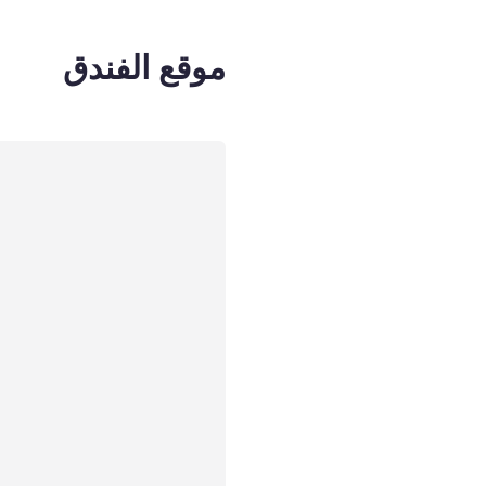
موقع الفندق