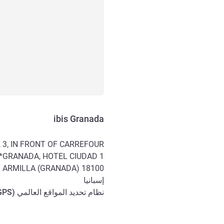
ibis Granada
 3, IN FRONT OF CARREFOUR
GRANADA, HOTEL CIUDAD 1*
ARMILLA (GRANADA)
18100
إسبانيا
نظام تحديد المواقع العالمي (
GPS
الوصول والتنقل