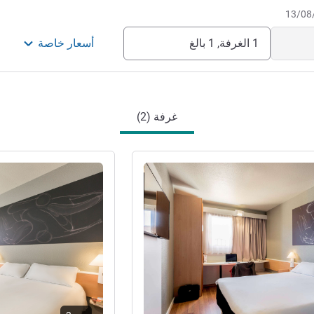
1 الغرفة, 1 بالغ
أسعار خاصة
غرفة (2)
راجع التفاصيل