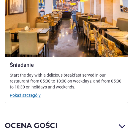
Śniadanie
Start the day with a delicious breakfast served in our
restaurant from 05:30 to 10:00 on weekdays, and from 05:30
to 10:30 on holidays and weekends.
Pokaż szczegóły
OCENA GOŚCI