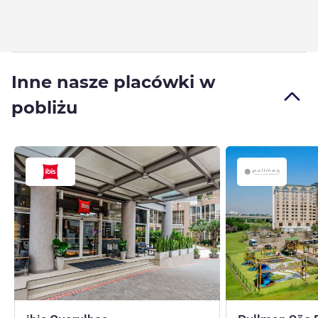
Inne nasze placówki w
pobliżu