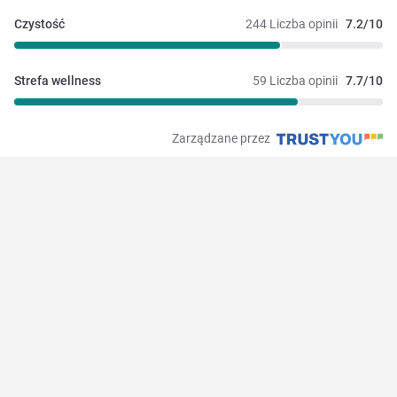
Czystość
244 Liczba opinii
7.2/10
Strefa wellness
59 Liczba opinii
7.7/10
Zarządzane przez