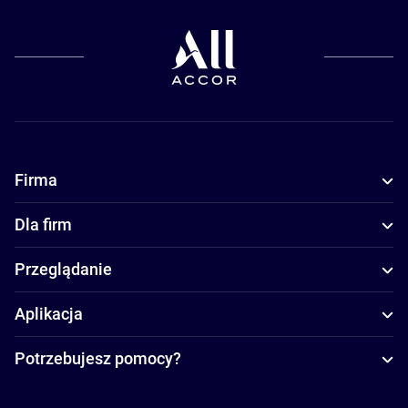
Firma
Dla firm
Przeglądanie
Aplikacja
Potrzebujesz pomocy?