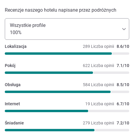
Recenzje naszego hotelu napisane przez podróżnych
Wszystkie profile
100%
Lokalizacja
289 Liczba opinii
8.6/10
Pokój
622 Liczba opinii
7.1/10
Obsługa
584 Liczba opinii
8.5/10
Internet
19 Liczba opinii
6.7/10
Śniadanie
279 Liczba opinii
7.2/10