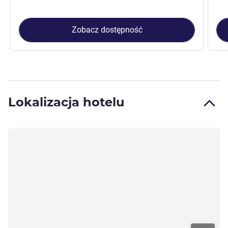
Zobacz dostępność
Lokalizacja hotelu