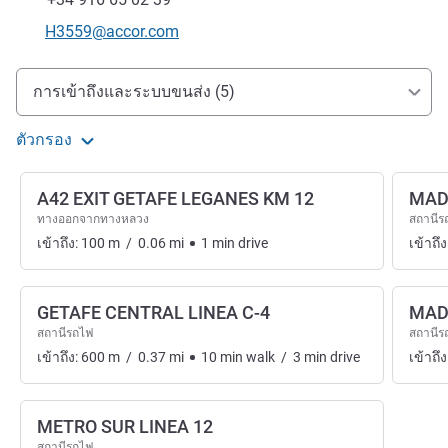
อีเมลติดต่อ
H3559@accor.com
การเข้าถึงและการเดินทาง
การเข้าถึงและระบบขนส่ง (5)
ตัวกรอง
A42 EXIT GETAFE LEGANES KM 12
MAD
ทางออกจากทางหลวง
สถานีร
เข้าถึง:
100
m
/
0.06
mi
1
min
drive
เข้าถึง
GETAFE CENTRAL LINEA C-4
MAD
สถานีรถไฟ
สถานีร
เข้าถึง:
600
m
/
0.37
mi
10
min
walk
/
3
min
drive
เข้าถึง
METRO SUR LINEA 12
สถานีรถไฟ