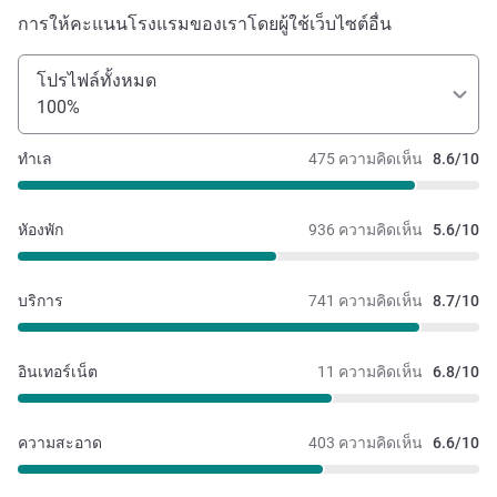
การให้คะแนนโรงแรมของเราโดยผู้ใช้เว็บไซต์อื่น
โปรไฟล์ทั้งหมด
100%
ทำเล
475 ความคิดเห็น
8.6/10
หัองพัก
936 ความคิดเห็น
5.6/10
บริการ
741 ความคิดเห็น
8.7/10
อินเทอร์เน็ต
11 ความคิดเห็น
6.8/10
ความสะอาด
403 ความคิดเห็น
6.6/10