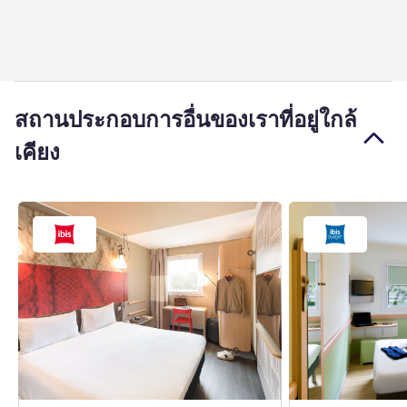
สถานประกอบการอื่นของเราที่อยู่ใกล้
เคียง