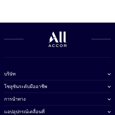
บริษัท
โซลูชันระดับมืออาชีพ
การนำทาง
แอปอุปกรณ์เคลื่อนที่