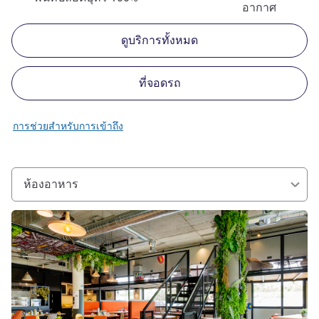
อากาศ
ดูบริการทั้งหมด
ที่จอดรถ
การช่วยสำหรับการเข้าถึง
ห้องอาหาร
ดูรายละเอียด