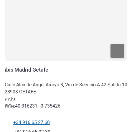
ibis Madrid Getafe
Calle Alcalde Angel Arroyo 8, Via de Servicio A 42 Salida 10
28903
GETAFE
สเปน
พิกัด:
40.316231, -3.735426
+34 916 65 27 60
โทรศัพท์
แฟกซ์
+34 916 65 02 39