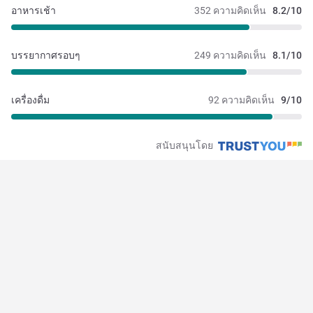
อาหารเช้า
352 ความคิดเห็น
8.2/10
บรรยากาศรอบๆ
249 ความคิดเห็น
8.1/10
เครื่องดื่ม
92 ความคิดเห็น
9/10
สนับสนุนโดย