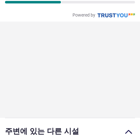
Powered by
주변에 있는 다른 시설