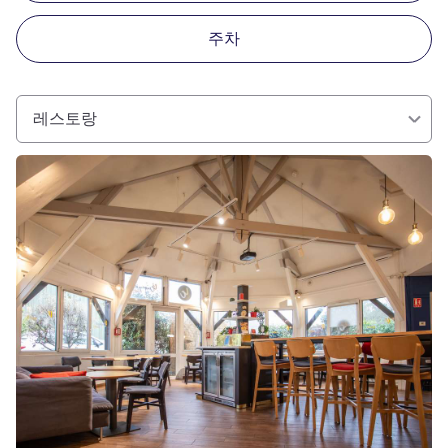
주차
레스토랑
세부 정보 보기