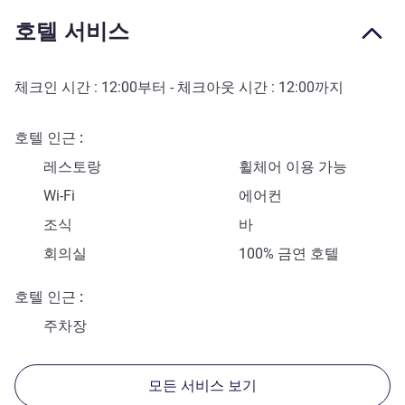
호텔 서비스
체크인 시간 :
12:00
부터 - 체크아웃 시간 :
12:00
까지
호텔 인근
레스토랑
휠체어 이용 가능
Wi-Fi
에어컨
조식
바
회의실
100% 금연 호텔
호텔 인근
주차장
모든 서비스 보기