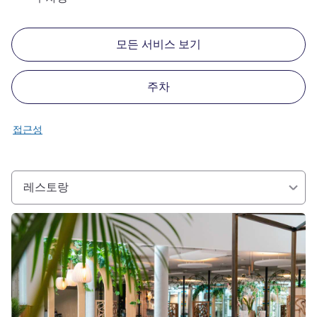
모든 서비스 보기
주차
접근성
레스토랑
세부 정보 보기