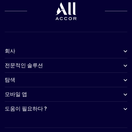
회사
전문적인 솔루션
탐색
모바일 앱
도움이 필요하다 ?