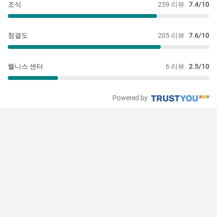
조식
259 리뷰
7.4/10
청결도
205 리뷰
7.6/10
웰니스 센터
6 리뷰
2.5/10
Powered by