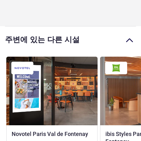
주변에 있는 다른 시설
4성
Novotel Paris Val de Fontenay
ibis Styles Pa