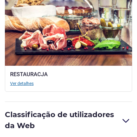
RESTAURACJA
Ver detalhes
Classificação de utilizadores
da Web