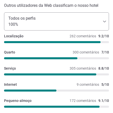
Outros utilizadores da Web classificam o nosso hotel
Todos os perfis
100%
Localização
262 comentários
9.2/10
Quarto
300 comentários
7/10
Serviço
305 comentários
8.8/10
Internet
9 comentários
5/10
Pequeno-almoço
172 comentários
9.1/10