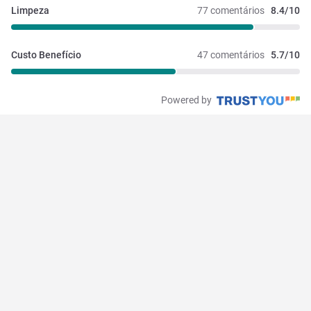
Limpeza
77 comentários
8.4/10
Custo Benefício
47 comentários
5.7/10
Powered by