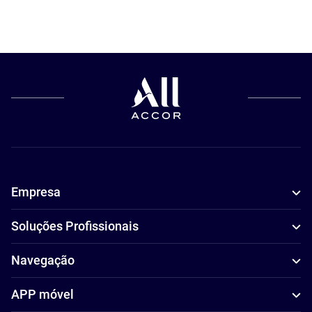
Empresa
Soluções Profissionais
Navegação
APP móvel