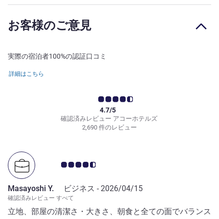
お客様のご意見
実際の宿泊者100%の認証口コミ
詳細はこちら
4.7/5
確認済みレビュー アコーホテルズ
2,690 件のレビュー
お客さまの声 4.5/5
Masayoshi Y.
ビジネス -
2026/04/15
確認済みレビュー すべて
立地、部屋の清潔さ・大きさ、朝食と全ての面でバランス