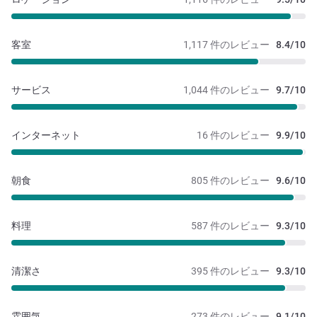
客室
1,117 件のレビュー
8.4/10
サービス
1,044 件のレビュー
9.7/10
インターネット
16 件のレビュー
9.9/10
朝食
805 件のレビュー
9.6/10
料理
587 件のレビュー
9.3/10
清潔さ
395 件のレビュー
9.3/10
雰囲気
273 件のレビュー
9.1/10