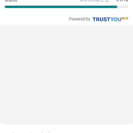
Powered by