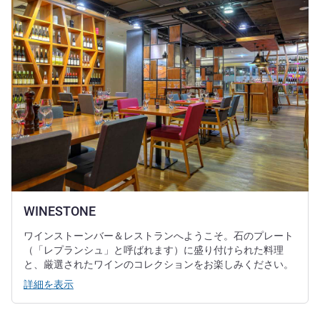
WINESTONE
ワインストーンバー＆レストランへようこそ。石のプレート
（「レプランシュ」と呼ばれます）に盛り付けられた料理
と、厳選されたワインのコレクションをお楽しみください。
詳細を表示