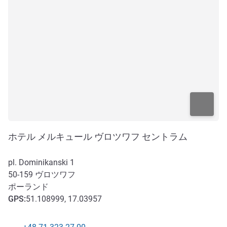
ホテル メルキュール ヴロツワフ セントラム
pl. Dominikanski 1
50-159
ヴロツワフ
ポーランド
GPS
:
51.108999, 17.03957