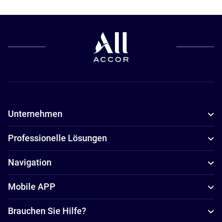
Unternehmen
Professionelle Lösungen
Navigation
Mobile APP
Brauchen Sie Hilfe?