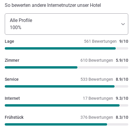
So bewerten andere Internetnutzer unser Hotel
Alle Profile
100%
Lage
561 Bewertungen
9/10
Zimmer
610 Bewertungen
5.9/10
Service
533 Bewertungen
8.9/10
Internet
17 Bewertungen
9.3/10
Frühstück
376 Bewertungen
8.3/10