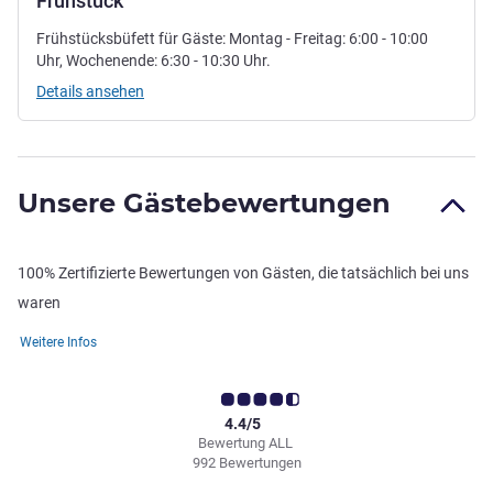
Frühstück
Frühstücksbüfett für Gäste: Montag - Freitag: 6:00 - 10:00
Uhr, Wochenende: 6:30 - 10:30 Uhr.
Details ansehen
Unsere Gästebewertungen
100% Zertifizierte Bewertungen von Gästen, die tatsächlich bei uns
waren
Weitere Infos
4.4/5
Bewertung ALL
992 Bewertungen