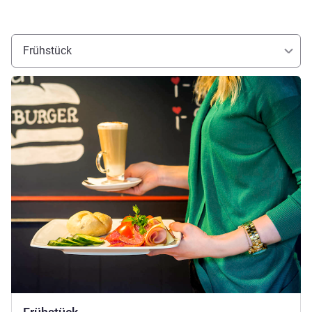
Frühstück
Details ansehen