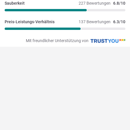
Sauberkeit
227 Bewertungen
6.8/10
Preis-Leistungs-Verhältnis
137 Bewertungen
6.3/10
Mit freundlicher Unterstützung von