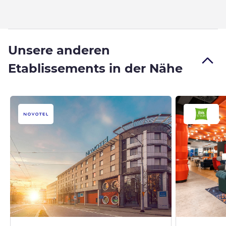
Unsere anderen
Etablissements in der Nähe