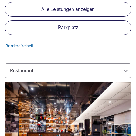
Alle Leistungen anzeigen
Parkplatz
Barrierefreiheit
Restaurant
Details ansehen