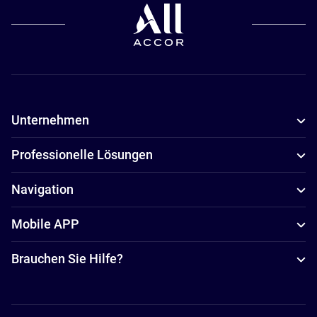
Unternehmen
Professionelle Lösungen
Navigation
Mobile APP
Brauchen Sie Hilfe?