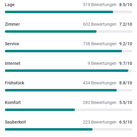
Lage
519 Bewertungen
8.5/10
Zimmer
602 Bewertungen
7.2/10
Service
738 Bewertungen
9.2/10
Internet
9 Bewertungen
9.7/10
Frühstück
434 Bewertungen
8.8/10
Komfort
282 Bewertungen
5.5/10
Sauberkeit
223 Bewertungen
6.9/10