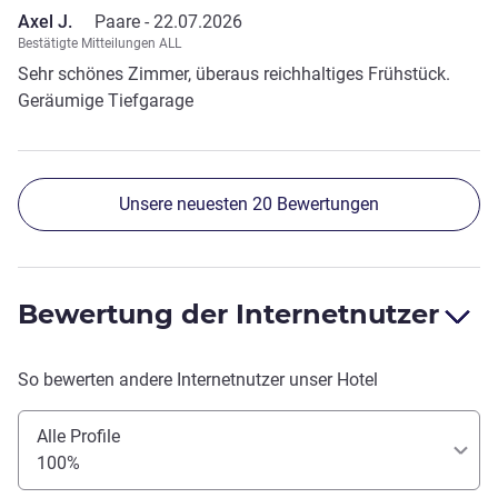
Axel J.
Paare -
22.07.2026
Bestätigte Mitteilungen ALL
Sehr schönes Zimmer, überaus reichhaltiges Frühstück.
Geräumige Tiefgarage
Unsere neuesten 20 Bewertungen
Bewertung der Internetnutzer
So bewerten andere Internetnutzer unser Hotel
Alle Profile
100%