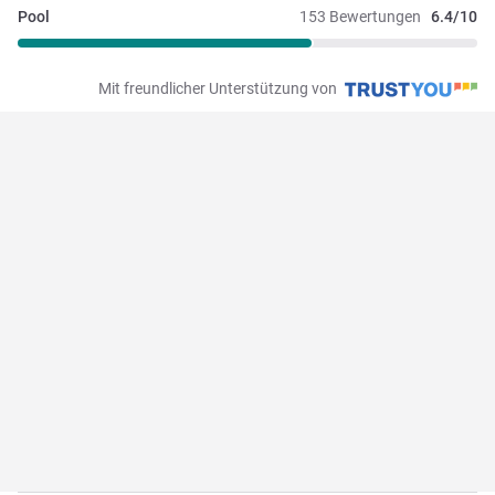
Pool
153 Bewertungen
6.4/10
Mit freundlicher Unterstützung von