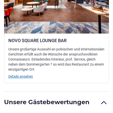
NOVO SQUARE LOUNGE BAR
Unsere großartige Auswahl an polnischen und internationalen
Gerichten erfüllt auch die Wünsche der anspruchsvollsten
Connaisseurs. Einladendes Interieur, prof. Service, gleich
neben dem Sommergarten ? so wird das Restaurant zu einem
einzigartigen Ort.
Details ansehen
Unsere Gästebewertungen