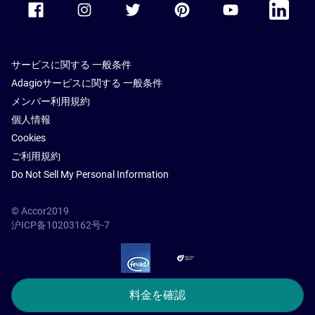
サービスに関する 一般条件
Adagioサービスに関する 一般条件
メンバー利用規約
個人情報
Cookies
ご利用規約
Do Not Sell My Personal Information
© Accor2019
沪ICP备10203162号-7
SSL Secure – globalSign
料金を確認