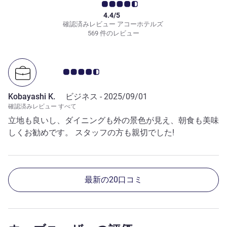
4.4/5
確認済みレビュー アコーホテルズ
569 件のレビュー
お客さまの声 4.5/5
Kobayashi K.
ビジネス -
2025/09/01
確認済みレビュー すべて
立地も良いし、ダイニングも外の景色が見え、朝食も美味
しくお勧めです。 スタッフの方も親切でした!
最新の20口コミ