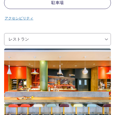
駐車場
アクセシビリティ
レストラン
詳細を表示