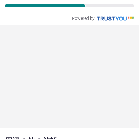
Powered by