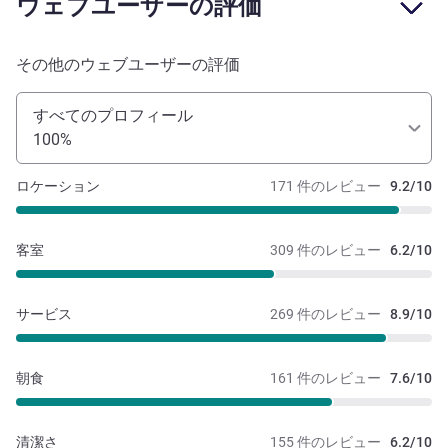
ウェブユーザーの評価
その他のウェブユーザーの評価
すべてのプロフィール
100%
ロケーション
171 件のレビュー
9.2/10
客室
309 件のレビュー
6.2/10
サービス
269 件のレビュー
8.9/10
朝食
161 件のレビュー
7.6/10
清潔さ
155 件のレビュー
6.2/10