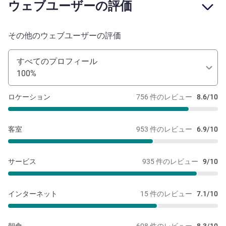
ウェブユーザーの評価
その他のウェブユーザーの評価
すべてのプロフィール
100%
ロケーション
756 件のレビュー
8.6/10
客室
953 件のレビュー
6.9/10
サービス
935 件のレビュー
9/10
インターネット
15 件のレビュー
7.1/10