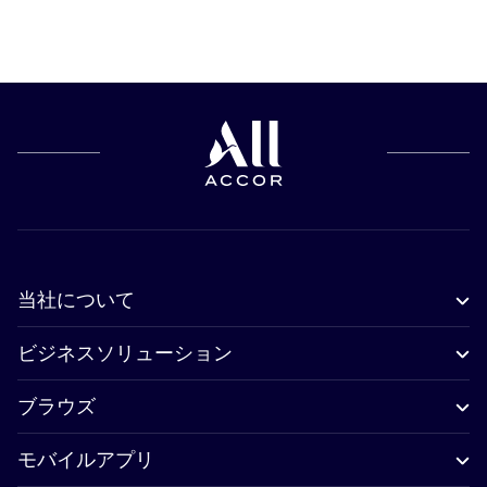
当社について
ビジネスソリューション
ブラウズ
モバイルアプリ