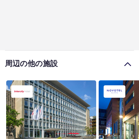
周辺の他の施設