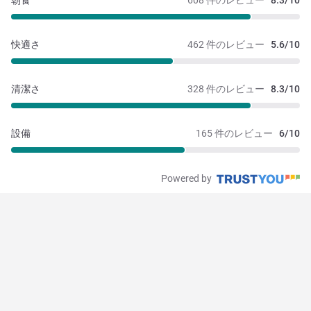
朝食
608 件のレビュー
8.3/10
快適さ
462 件のレビュー
5.6/10
清潔さ
328 件のレビュー
8.3/10
設備
165 件のレビュー
6/10
Powered by