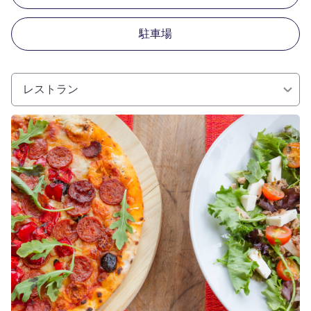
駐車場
レストラン
詳細を表示