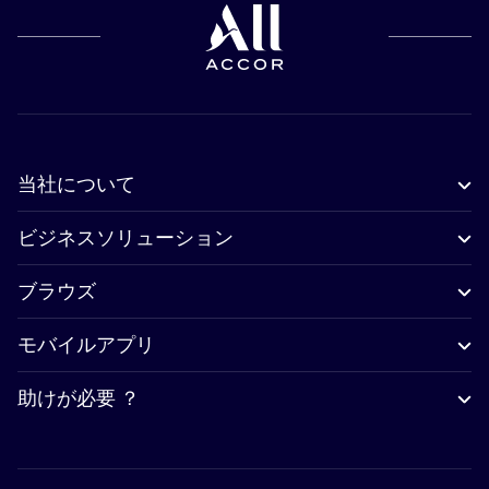
当社について
ビジネスソリューション
ブラウズ
モバイルアプリ
助けが必要 ？