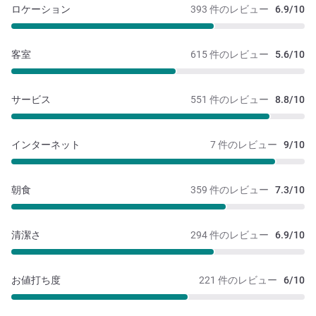
ロケーション
393 件のレビュー
6.9/10
客室
615 件のレビュー
5.6/10
サービス
551 件のレビュー
8.8/10
インターネット
7 件のレビュー
9/10
朝食
359 件のレビュー
7.3/10
清潔さ
294 件のレビュー
6.9/10
お値打ち度
221 件のレビュー
6/10