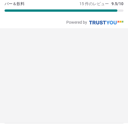
バー＆飲料
15 件のレビュー
9.5/10
Powered by