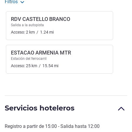
Filtros
RDV CASTELLO BRANCO
Salida a la autopista
Acceso:
2
km
/
1.24
mi
ESTACAO ARMENIA MTR
Estación del ferrocarril
Acceso:
25
km
/
15.54
mi
Servicios hoteleros
Registro a partir de
15:00
- Salida hasta
12:00