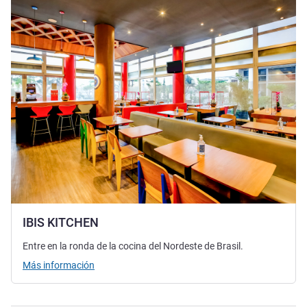
IBIS KITCHEN
Entre en la ronda de la cocina del Nordeste de Brasil.
Más información