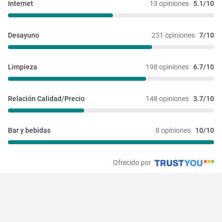
Internet
13 opiniones
5.1/10
Desayuno
231 opiniones
7/10
Limpieza
198 opiniones
6.7/10
Relación Calidad/Precio
148 opiniones
3.7/10
Bar y bebidas
8 opiniones
10/10
Ofrecido por