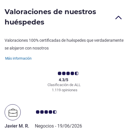
Valoraciones de nuestros
huéspedes
Valoraciones 100% certificadas de huéspedes que verdaderamente
se alojaron con nosotros
Más información
4.3/5
Clasificación de ALL
1.119 opiniones
Nota de clientes de Avis 4.5/5
Javier M. R.
Negocios -
19/06/2026