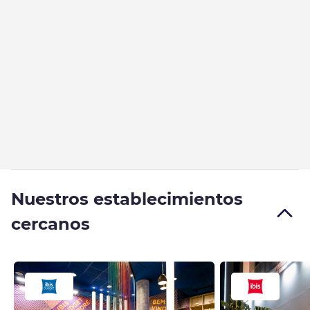
Nuestros establecimientos
cercanos