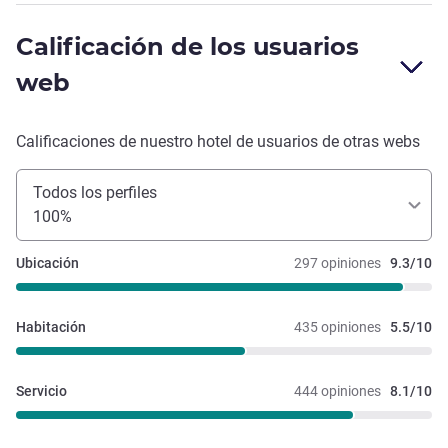
Calificación de los usuarios
web
Calificaciones de nuestro hotel de usuarios de otras webs
Todos los perfiles
100%
Ubicación
297 opiniones
9.3/10
Habitación
435 opiniones
5.5/10
Servicio
444 opiniones
8.1/10