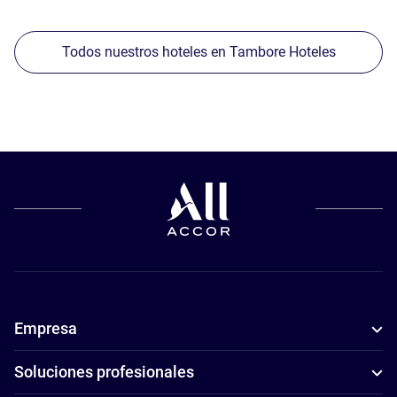
Todos nuestros hoteles en Tambore Hoteles
Empresa
Soluciones profesionales