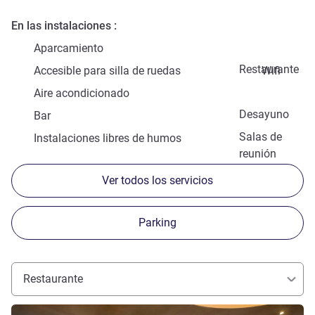
En las instalaciones
Aparcamiento
Restaurante
Accesible para silla de ruedas
Wifi
Aire acondicionado
Desayuno
Bar
Salas de
Instalaciones libres de humos
reunión
Ver todos los servicios
Parking
Restaurante
Más información