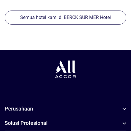
Semua hotel kami di BERCK SUR MER Hotel
Perusahaan
Solusi Profesional