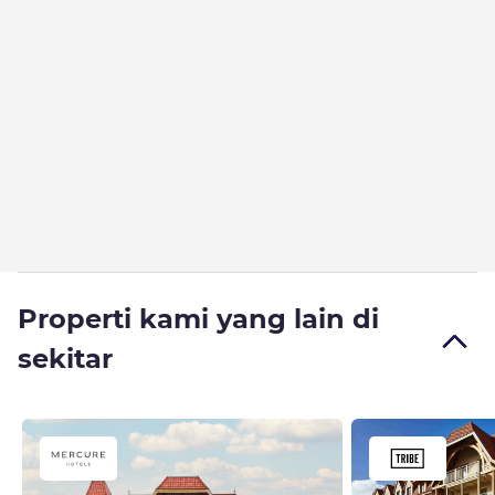
Properti kami yang lain di
sekitar