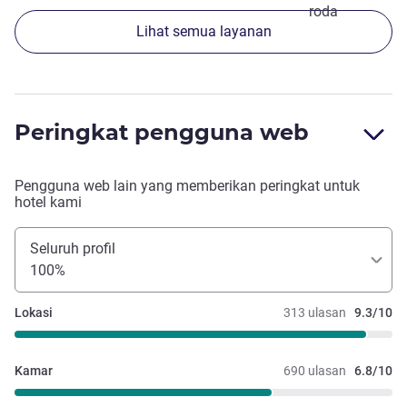
roda
Lihat semua layanan
Peringkat pengguna web
Pengguna web lain yang memberikan peringkat untuk
hotel kami
Seluruh profil
100%
Lokasi
313 ulasan
9.3/10
Kamar
690 ulasan
6.8/10