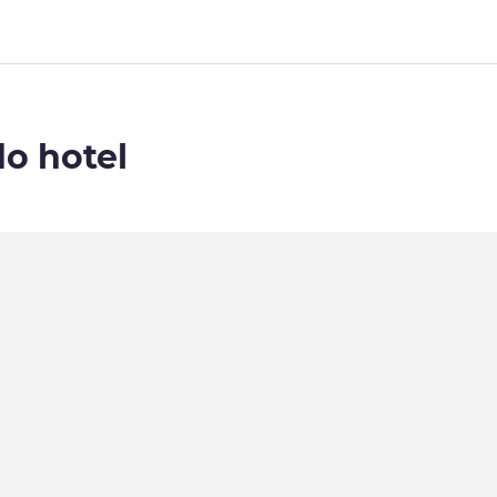
do hotel