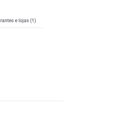
rantes e lojas (1)