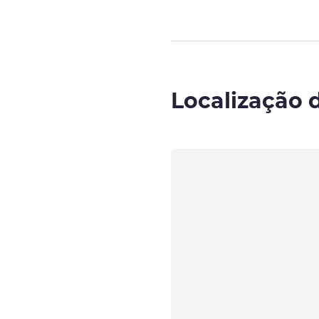
Localização 