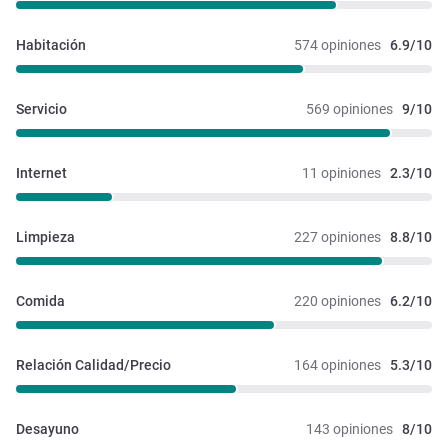
Habitación
574 opiniones
6.9/10
Servicio
569 opiniones
9/10
Internet
11 opiniones
2.3/10
Limpieza
227 opiniones
8.8/10
Comida
220 opiniones
6.2/10
Relación Calidad/Precio
164 opiniones
5.3/10
Desayuno
143 opiniones
8/10