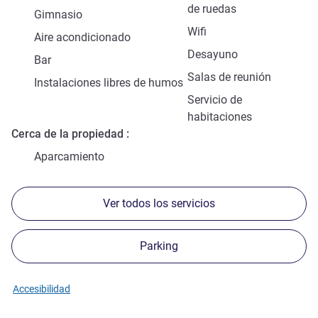
de ruedas
Gimnasio
Wifi
Aire acondicionado
Desayuno
Bar
Salas de reunión
Instalaciones libres de humos
Servicio de
habitaciones
Cerca de la propiedad
Aparcamiento
Ver todos los servicios
Parking
Accesibilidad