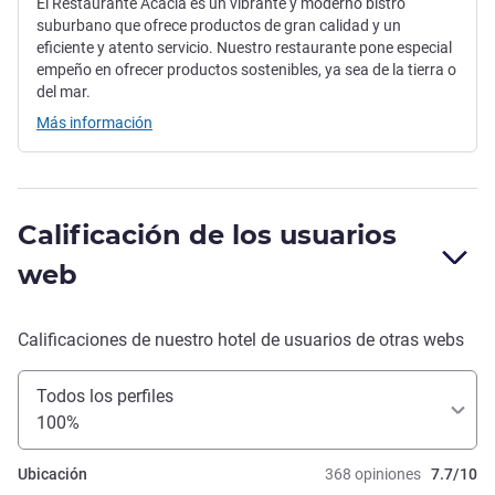
El Restaurante Acacia es un vibrante y moderno bistro
suburbano que ofrece productos de gran calidad y un
eficiente y atento servicio. Nuestro restaurante pone especial
empeño en ofrecer productos sostenibles, ya sea de la tierra o
del mar.
Más información
Calificación de los usuarios
web
Calificaciones de nuestro hotel de usuarios de otras webs
Todos los perfiles
100%
Ubicación
368 opiniones
7.7/10