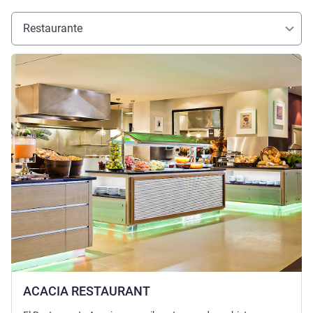
Restaurante
Más información
ACACIA RESTAURANT