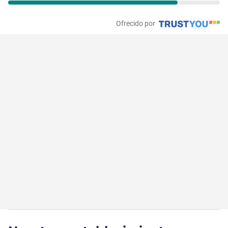
Ofrecido por