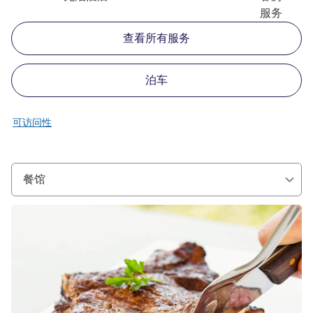
服务
查看所有服务
泊车
可访问性
餐馆
请参阅详情