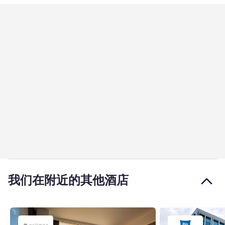
我们在附近的其他酒店