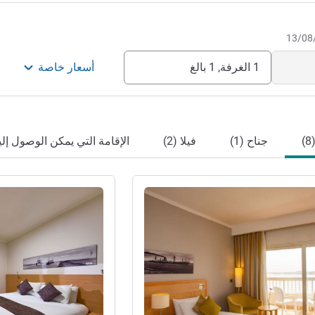
1 الغرفة, 1 بالغ
أسعار خاصة
)
جناح (1)
فيلا (2)
الإقامة التي يمكن الوصول إليها
راجع التفاصيل