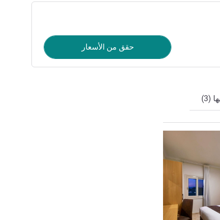
حقق من الأسعار
 (3)
راجع التفاصيل