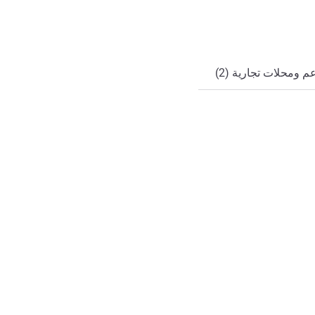
ي
 ومحلات تجارية (2)