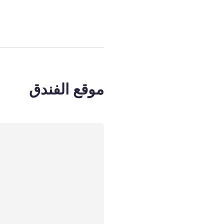
موقع الفندق