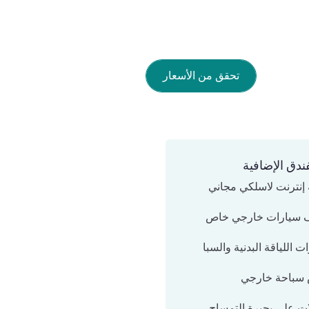
تحقق من الأسعار
ندق الإضافية
إنترنت لاسلكي مجاني
 سيارات خارجي خاص
ت اللياقة البدنية والسبا
سباحة خارجي
ات على بحيرة التمساح