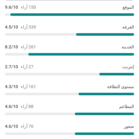
الموقع
150 أراء
9.6/10
الغرفة
339 أراء
4.5/10
الخدمة
261 أراء
8.2/10
إنترنت
27 أراء
2.7/10
مستوى النظافة
161 أراء
4.3/10
المطاعم
88 أراء
4.6/10
شعور
76 أراء
4.6/10