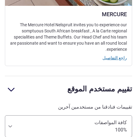
MERCURE
The Mercure Hotel Nelspruit invites you to experience our
somptuous South African breakfast , A la Carte regional
specialities and Theme Buffets. Our Head Chef and his team
are passionate and want to ensure you have an all round local
experience.
راجع التفاصيل
تقييم مستخدم الموقع
تقييمات فنادقنا من مستخدمين آخرين
كافة المواصفات
100%