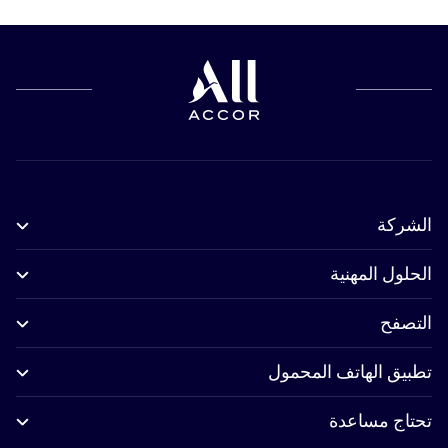
الشركة
الحلول المهنية
التصفح
تطبيق الهاتف المحمول
تحتاج مساعدة