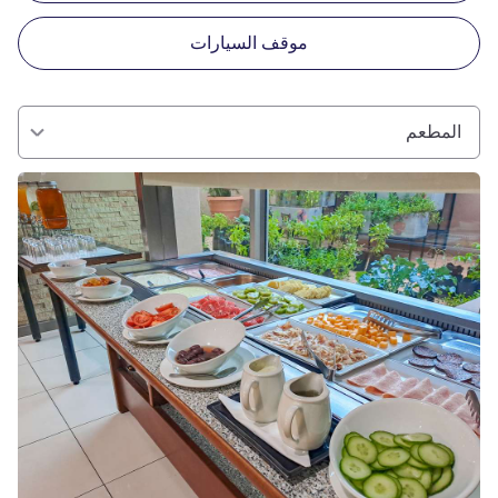
موقف السيارات
المطعم
راجع التفاصيل