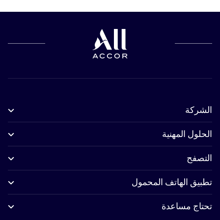
الشركة
الحلول المهنية
التصفح
تطبيق الهاتف المحمول
تحتاج مساعدة