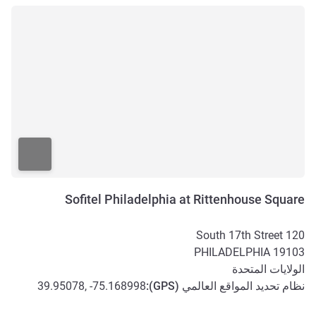
Sofitel Philadelphia at Rittenhouse Square
120 South 17th Street
PHILADELPHIA
19103
الولايات المتحدة
نظام تحديد المواقع العالمي (
GPS
):
39.95078, -75.168998