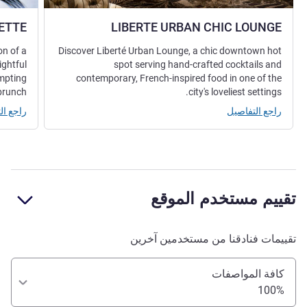
ETTE
LIBERTE URBAN CHIC LOUNGE
on of a
Discover Liberté Urban Lounge, a chic downtown hot
ightful
spot serving hand-crafted cocktails and
empting
contemporary, French-inspired food in one of the
brunch!
city's loveliest settings.
راجع التفاصيل
راجع ال
تقييم مستخدم الموقع
تقييمات فنادقنا من مستخدمين آخرين
كافة المواصفات
100%