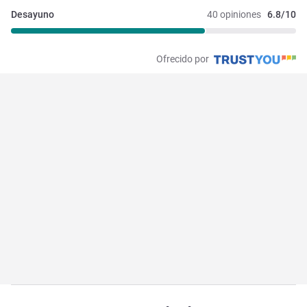
Desayuno
40 opiniones
6.8/10
Ofrecido por