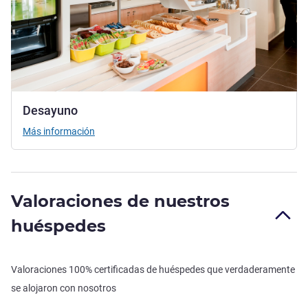
Desayuno
Más información
Valoraciones de nuestros
huéspedes
Valoraciones 100% certificadas de huéspedes que verdaderamente
se alojaron con nosotros