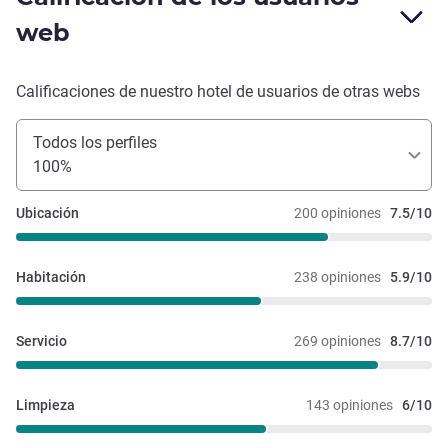
web
Calificaciones de nuestro hotel de usuarios de otras webs
Todos los perfiles
100%
Ubicación
200 opiniones
7.5/10
Habitación
238 opiniones
5.9/10
Servicio
269 opiniones
8.7/10
Limpieza
143 opiniones
6/10