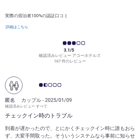
実際の宿泊者100%の認証口コミ
詳細はこちら
3.1/5
確認済みレビュー アコーホテルズ
167 件のレビュー
お客さまの声 1.5/5
匿名
カップル -
2025/01/09
確認済みレビュー すべて
チェックイン時のトラブル
到着が遅かったので、とにかくチェックイン時に誰もおら
ず、大変手間取った。そういうシステムなら事前に知らせ