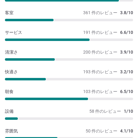
客室
361 件のレビュー
3.8/10
サービス
191 件のレビュー
6.6/10
清潔さ
200 件のレビュー
3.9/10
快適さ
193 件のレビュー
3.2/10
朝食
103 件のレビュー
6.5/10
設備
58 件のレビュー
1/10
雰囲気
50 件のレビュー
4.1/10