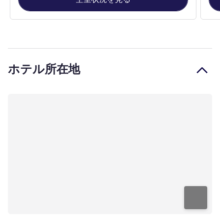
ホテル所在地