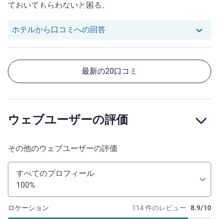
ておいてもらわないと困る。
null さんのレビューへのホテ
ホテルから口コミへの回答
最新の20口コミ
ウェブユーザーの評価
その他のウェブユーザーの評価
すべてのプロフィール
100%
ロケーション
114 件のレビュー
8.9/10