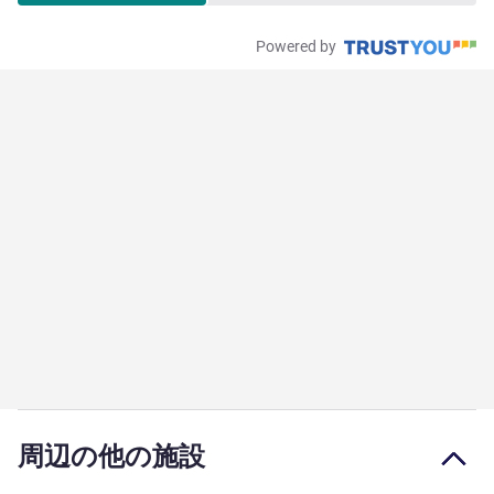
Powered by
周辺の他の施設