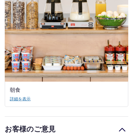
朝食
詳細を表示
お客様のご意見