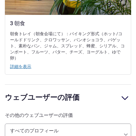
3 朝食
朝食トレイ（朝食会場にて）：バイキング形式（ホット/コ
ールドドリンク、クロワッサン、パンオショコラ、バゲッ
ト、素朴なパン、ジャム、スプレッド、蜂蜜、シリアル、コ
ンポート、フルーツ、バター、チーズ、ヨーグルト、ゆで
卵）
詳細を表示
ウェブユーザーの評価
その他のウェブユーザーの評価
すべてのプロフィール