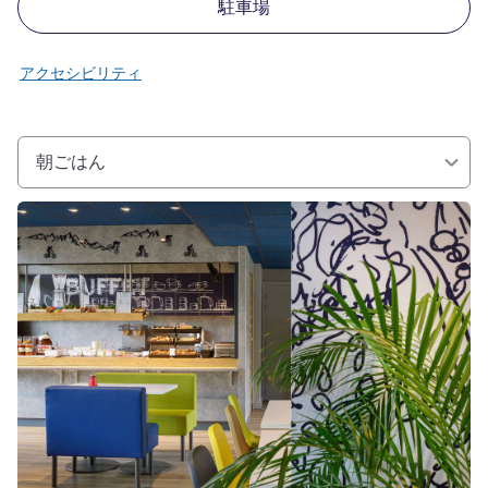
駐車場
アクセシビリティ
朝ごはん
詳細を表示