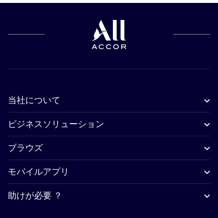
当社について
ビジネスソリューション
ブラウズ
モバイルアプリ
助けが必要 ？