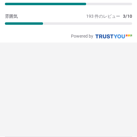
雰囲気
193 件のレビュー
3/10
Powered by