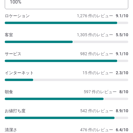
100%
ロケーション
1,276 件のレビュー
9.1/10
客室
1,305 件のレビュー
5.5/10
サービス
982 件のレビュー
9.1/10
インターネット
15 件のレビュー
2.3/10
朝食
597 件のレビュー
8/10
お値打ち度
542 件のレビュー
8.9/10
清潔さ
476 件のレビュー
6.4/10