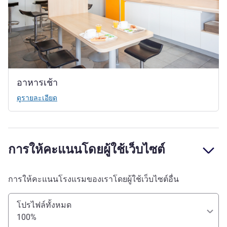
อาหารเช้า
ดูรายละเอียด
การให้คะแนนโดยผู้ใช้เว็บไซต์
การให้คะแนนโรงแรมของเราโดยผู้ใช้เว็บไซต์อื่น
โปรไฟล์ทั้งหมด
100%