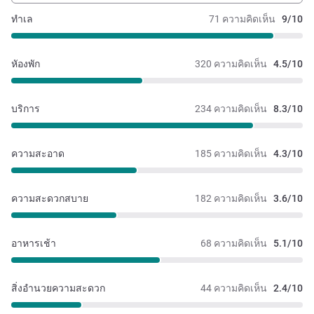
ทำเล
71 ความคิดเห็น
9/10
หัองพัก
320 ความคิดเห็น
4.5/10
บริการ
234 ความคิดเห็น
8.3/10
ความสะอาด
185 ความคิดเห็น
4.3/10
ความสะดวกสบาย
182 ความคิดเห็น
3.6/10
อาหารเช้า
68 ความคิดเห็น
5.1/10
สิ่งอำนวยความสะดวก
44 ความคิดเห็น
2.4/10