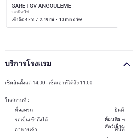
GARE TGV ANGOULEME
สถานีรถไฟ
เข้าถึง:
4
km
/
2.49
mi
10
min
drive
บริการโรงแรม
เช็คอินตั้งแต่
14:00
- เช็คเอาท์ได้ถึง
11:00
ในสถานที่
ที่จอดรถ
ยินดี
ต้อนรับ
รถเข็นเข้าถึงได้
Wi-Fi
สัตว์เลี้ยง
อาหารเช้า
พื้นที่