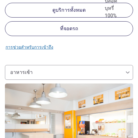
ปลอด
บุหรี่
ดูบริการทั้งหมด
100%
ที่จอดรถ
การช่วยสำหรับการเข้าถึง
อาหารเช้า
ดูรายละเอียด