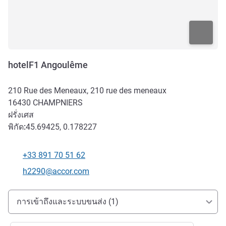
hotelF1 Angoulême
210 Rue des Meneaux, 210 rue des meneaux
16430
CHAMPNIERS
ฝรั่งเศส
พิกัด:
45.69425, 0.178227
+33 891 70 51 62
โทรศัพท์
อีเมลติดต่อ
h2290@accor.com
การเข้าถึงและการเดินทาง
การเข้าถึงและระบบขนส่ง (1)