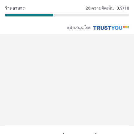
ร้านอาหาร
26 ความคิดเห็น
3.9/10
สนับสนุนโดย