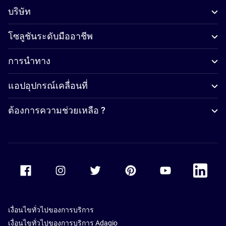
บริษัท
โซลูชันระดับมืออาชีพ
การนำทาง
แอปอุปกรณ์เคลื่อนที่
ต้องการความช่วยเหลือ ?
Accor Facebook
Accor Instagram
Accor Twitter
Accor Pinterest
Accor Youtube
Accor Li
เงื่อนไขทั่วไปของการบริการ
เงื่อนไขทั่วไปของการบริการ Adagio