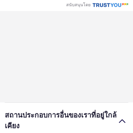
สนับสนุนโดย
สถานประกอบการอื่นของเราที่อยู่ใกล้
เคียง