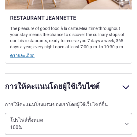
RESTAURANT JEANNETTE
The pleasure of good food à la carte.Meal time throughout
your stay means the chance to discover the culinary stops of
our ibis restaurants, ready to receive you 7 days a week, 365
days a year, every night open at least 7:00 p.m. to 10:30 p.m.
ดูรายละเอียด
การให้คะแนนโดยผู้ใช้เว็บไซต์
การให้คะแนนโรงแรมของเราโดยผู้ใช้เว็บไซต์อื่น
โปรไฟล์ทั้งหมด
100%