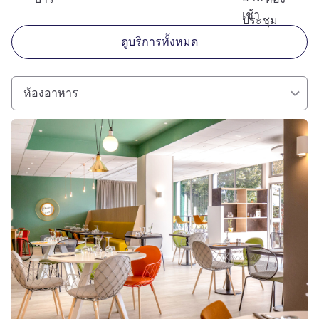
เช้า
ประชุม
ดูบริการทั้งหมด
ห้องอาหาร
ดูรายละเอียด