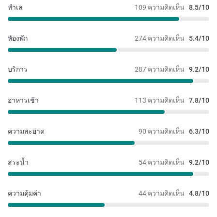
ทำเล
109 ความคิดเห็น
8.5/10
หัองพัก
274 ความคิดเห็น
5.4/10
บริการ
287 ความคิดเห็น
9.2/10
อาหารเช้า
113 ความคิดเห็น
7.8/10
ความสะอาด
90 ความคิดเห็น
6.3/10
สระน้ำ
54 ความคิดเห็น
9.2/10
ความคุ้มค่า
44 ความคิดเห็น
4.8/10