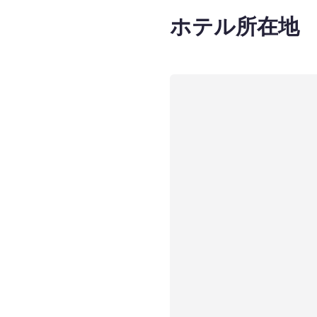
ホテル所在地