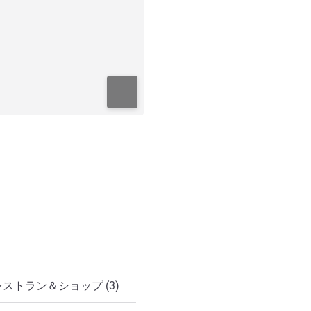
レストラン＆ショップ (3)