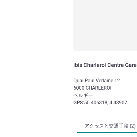
ibis Charleroi Centre Gare
Quai Paul Verlaine 12
6000
CHARLEROI
ベルギー
GPS
:
50.406318, 4.43907
アクセスと交通機関
アクセスと交通手段 (2)