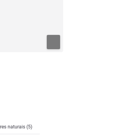
es naturais (5)