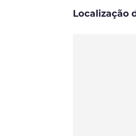
Localização 