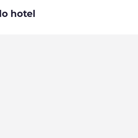
do hotel