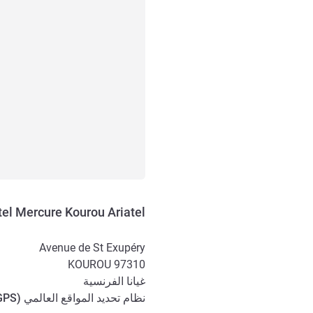
el Mercure Kourou Ariatel
Avenue de St Exupéry
KOUROU
97310
غيانا الفرنسية
نظام تحديد المواقع العالمي (
GPS