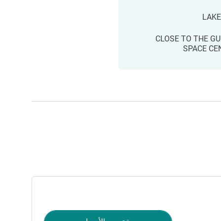
LAKE
CLOSE TO THE GU
SPACE CE