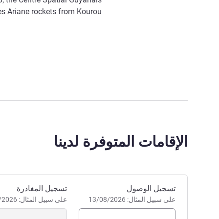
s Ariane rockets from Kourou!
الإقامات المتوفرة لدينا
احجز في هذا الفندق
تسجيل الوصول
تسجيل المغادرة
على سبيل المثال: 13/08/2026
على سبيل المثال: 13/08/2026