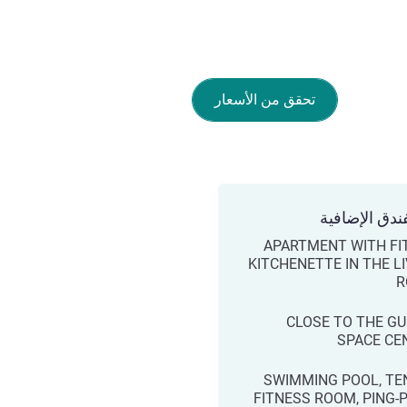
تحقق من الأسعار
ندق الإضافية
APARTMENT WITH FI
KITCHENETTE IN THE L
R
CLOSE TO THE GU
SPACE CE
SWIMMING POOL, TEN
FITNESS ROOM, PING-