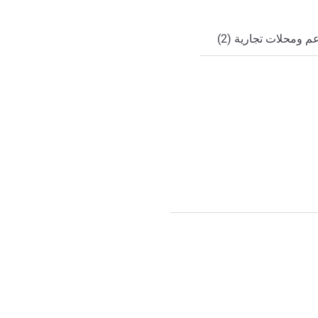
 ومحلات تجارية (2)