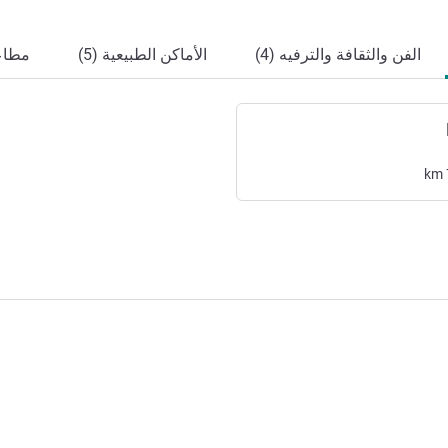
الفن والثقافة والترفيه (4)
الأماكن الطبيعية (5)
مطاعم
km