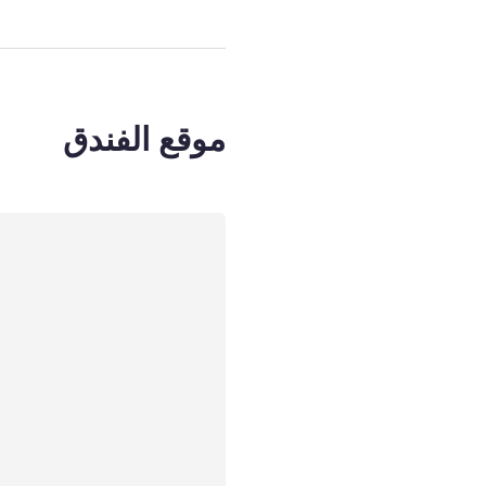
موقع الفندق