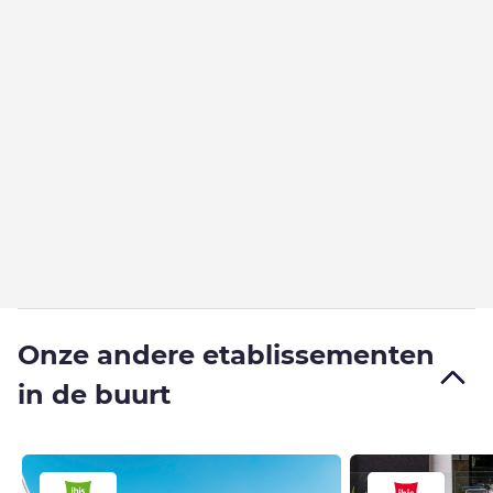
Onze andere etablissementen
in de buurt