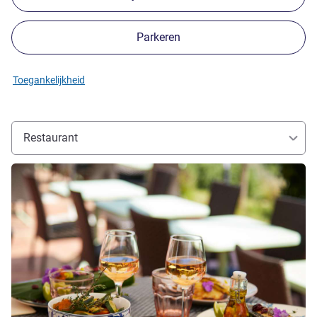
Parkeren
Toegankelijkheid
Restaurant
Meer informatie