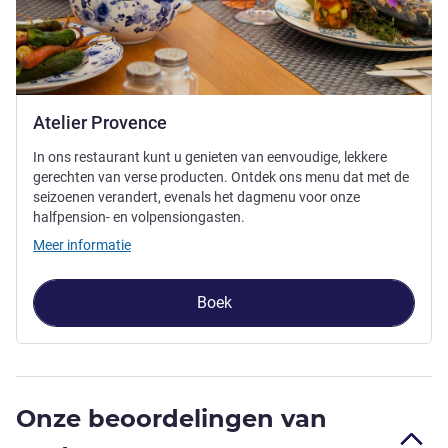
Atelier Provence
In ons restaurant kunt u genieten van eenvoudige, lekkere
gerechten van verse producten. Ontdek ons menu dat met de
seizoenen verandert, evenals het dagmenu voor onze
halfpension- en volpensiongasten.
Meer informatie
Boek
Onze beoordelingen van