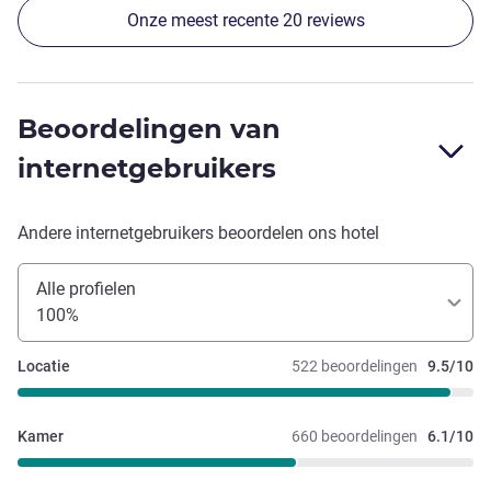
Onze meest recente 20 reviews
Beoordelingen van
internetgebruikers
Andere internetgebruikers beoordelen ons hotel
Alle profielen
100%
Locatie
522 beoordelingen
9.5/10
Kamer
660 beoordelingen
6.1/10