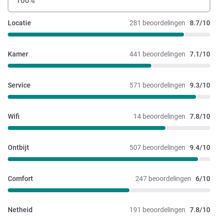
100%
Locatie
281 beoordelingen
8.7/10
Kamer
441 beoordelingen
7.1/10
Service
571 beoordelingen
9.3/10
Wifi
14 beoordelingen
7.8/10
Ontbijt
507 beoordelingen
9.4/10
Comfort
247 beoordelingen
6/10
Netheid
191 beoordelingen
7.8/10