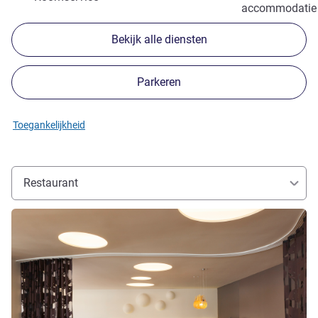
accommodatie
Bekijk alle diensten
Parkeren
Toegankelijkheid
Restaurant
Meer informatie