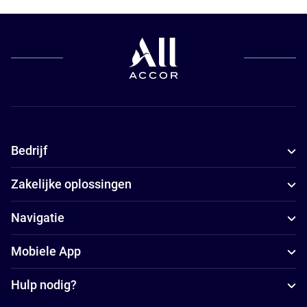
Bedrijf
Zakelijke oplossingen
Navigatie
Mobiele App
Hulp nodig?