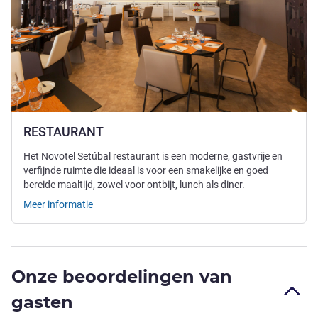
RESTAURANT
Het Novotel Setúbal restaurant is een moderne, gastvrije en
verfijnde ruimte die ideaal is voor een smakelijke en goed
bereide maaltijd, zowel voor ontbijt, lunch als diner.
Meer informatie
Onze beoordelingen van
gasten