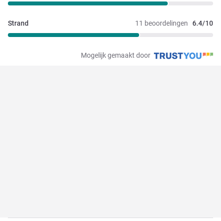
Strand
11 beoordelingen
6.4/10
Mogelijk gemaakt door