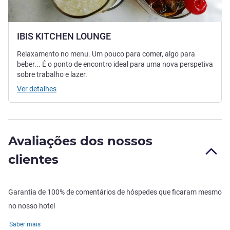
IBIS KITCHEN LOUNGE
Relaxamento no menu. Um pouco para comer, algo para
beber... É o ponto de encontro ideal para uma nova perspetiva
sobre trabalho e lazer.
Ver detalhes
Avaliações dos nossos
clientes
Garantia de 100% de comentários de hóspedes que ficaram mesmo
no nosso hotel
Saber mais