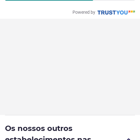
Powered by
Os nossos outros
estabelecimentos nas