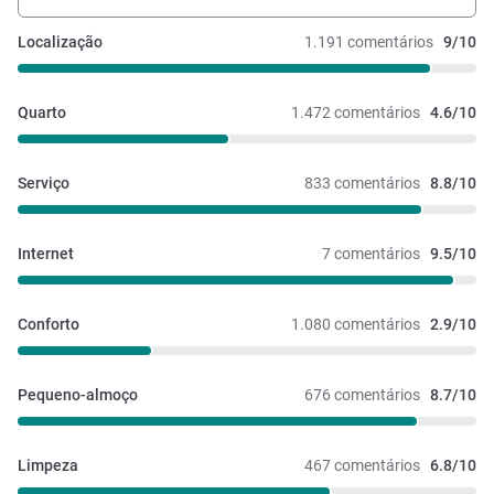
Localização
1.191 comentários
9/10
Quarto
1.472 comentários
4.6/10
Serviço
833 comentários
8.8/10
Internet
7 comentários
9.5/10
Conforto
1.080 comentários
2.9/10
Pequeno-almoço
676 comentários
8.7/10
Limpeza
467 comentários
6.8/10