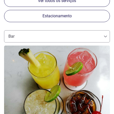
Ver todos os serviços
Estacionamento
Bar
Ver detalhes