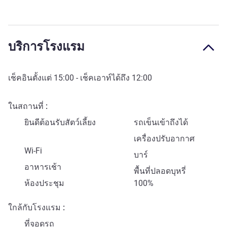
บริการโรงแรม
เช็คอินตั้งแต่
15:00
- เช็คเอาท์ได้ถึง
12:00
ในสถานที่
ยินดีต้อนรับสัตว์เลี้ยง
รถเข็นเข้าถึงได้
เครื่องปรับอากาศ
Wi-Fi
บาร์
อาหารเช้า
พื้นที่ปลอดบุหรี่
ห้องประชุม
100%
ใกล้กับโรงแรม
ที่จอดรถ