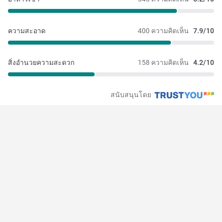
ความสะอาด
400 ความคิดเห็น
7.9/10
สิ่งอำนวยความสะดวก
158 ความคิดเห็น
4.2/10
สนับสนุนโดย