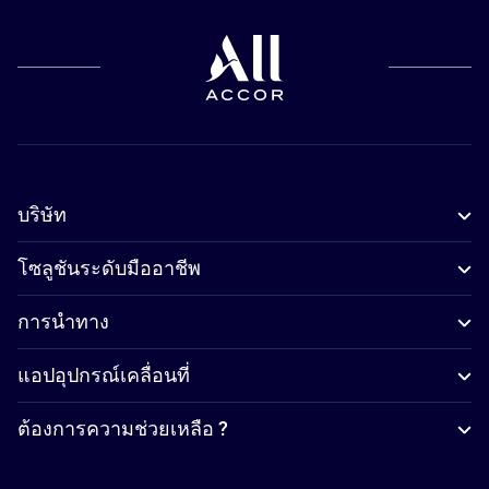
บริษัท
โซลูชันระดับมืออาชีพ
การนำทาง
แอปอุปกรณ์เคลื่อนที่
ต้องการความช่วยเหลือ ?