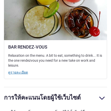
BAR RENDEZ-VOUS
Relaxation on the menu. A bit to eat, something to drink... It is
the one rendezvous you need for a new take on work and
leisure.
ดูรายละเอียด
การให้คะแนนโดยผู้ใช้เว็บไซต์