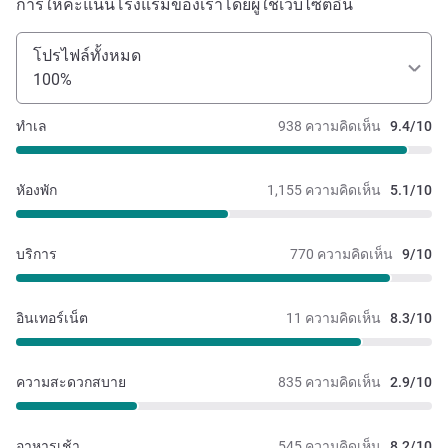
การให้คะแนนโรงแรมของเราโดยผู้ใช้เว็บไซต์อื่น
โปรไฟล์ทั้งหมด
100%
ทำเล
938 ความคิดเห็น
9.4/10
หัองพัก
1,155 ความคิดเห็น
5.1/10
บริการ
770 ความคิดเห็น
9/10
อินเทอร์เน็ต
11 ความคิดเห็น
8.3/10
ความสะดวกสบาย
835 ความคิดเห็น
2.9/10
อาหารเช้า
545 ความคิดเห็น
8.2/10