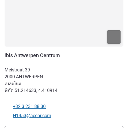
ibis Antwerpen Centrum
Meistraat 39
2000
ANTWERPEN
เบลเยียม
พิกัด:
51.214633, 4.410914
+32 3 231 88 30
โทรศัพท์
อีเมลติดต่อ
H1453@accor.com