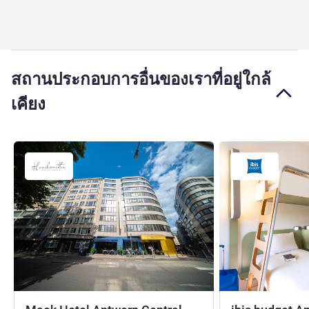
สถานประกอบการอื่นของเราที่อยู่ใกล้
เคียง