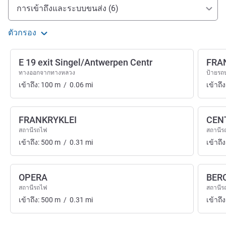
การเข้าถึงและการเดินทาง
การเข้าถึงและระบบขนส่ง (6)
ตัวกรอง
E 19 exit Singel/Antwerpen Centr
FRA
ทางออกจากทางหลวง
ป้ายรถ
เข้าถึง:
100
m
/
0.06
mi
เข้าถึง
FRANKRYKLEI
CEN
สถานีรถไฟ
สถานีร
เข้าถึง:
500
m
/
0.31
mi
เข้าถึง
OPERA
BER
สถานีรถไฟ
สถานีร
เข้าถึง:
500
m
/
0.31
mi
เข้าถึง