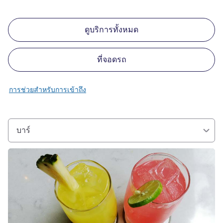
ดูบริการทั้งหมด
ที่จอดรถ
การช่วยสำหรับการเข้าถึง
บาร์
ดูรายละเอียด