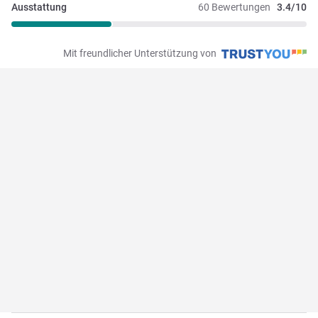
Ausstattung
60 Bewertungen
3.4/10
Mit freundlicher Unterstützung von