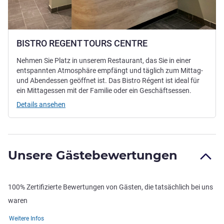
BISTRO REGENT TOURS CENTRE
Nehmen Sie Platz in unserem Restaurant, das Sie in einer
entspannten Atmosphäre empfängt und täglich zum Mittag-
und Abendessen geöffnet ist. Das Bistro Régent ist ideal für
ein Mittagessen mit der Familie oder ein Geschäftsessen.
Details ansehen
Unsere Gästebewertungen
100% Zertifizierte Bewertungen von Gästen, die tatsächlich bei uns
waren
Weitere Infos