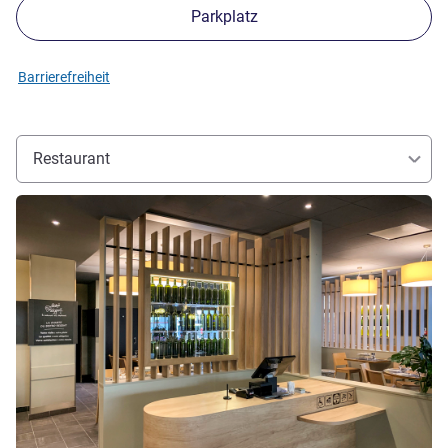
Parkplatz
Barrierefreiheit
Restaurant
Details ansehen