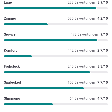
Lage
298 Bewertungen
8.9/10
Zimmer
580 Bewertungen
4.2/10
Service
478 Bewertungen
9/10
Komfort
442 Bewertungen
2.7/10
Frühstück
240 Bewertungen
8.3/10
Sauberkeit
153 Bewertungen
7.7/10
Stimmung
64 Bewertungen
4.7/10