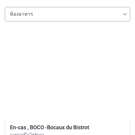
ห้องอาหาร
ดูรายละเอียด
En-cas , BOCO -Bocaux du Bistrot
ภาพถ่ายที่ไม่ใช่สัญญา