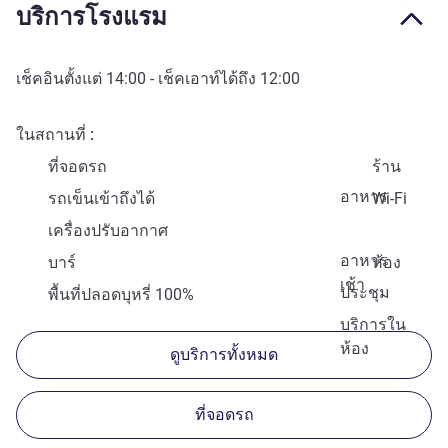
บริการโรงแรม
เช็คอินตั้งแต่
14:00
- เช็คเอาท์ได้ถึง
12:00
ในสถานที่
ที่จอดรถ
ร้าน
อาหาร
รถเข็นเข้าถึงได้
Wi-Fi
เครื่องปรับอากาศ
อาหาร
บาร์
ห้อง
เช้า
ประชุม
พื้นที่ปลอดบุหรี่ 100%
บริการใน
ห้อง
ดูบริการทั้งหมด
ที่จอดรถ