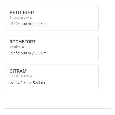
PETIT BLEU
ป้ายรถประจำทาง
เข้าถึง:
100
m
/
0.06
mi
ROCHEFORT
สถานีรถไฟ
เข้าถึง:
500
m
/
0.31
mi
CITRAM
ป้ายรถประจำทาง
เข้าถึง:
1
km
/
0.63
mi