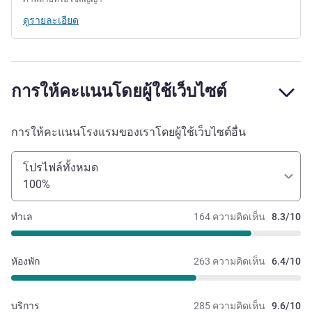
ดูรายละเอียด
การให้คะแนนโดยผู้ใช้เว็บไซต์
การให้คะแนนโรงแรมของเราโดยผู้ใช้เว็บไซต์อื่น
โปรไฟล์ทั้งหมด
100%
ทำเล
164 ความคิดเห็น
8.3/10
หัองพัก
263 ความคิดเห็น
6.4/10
บริการ
285 ความคิดเห็น
9.6/10