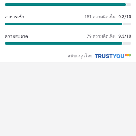
อาหารเช้า
151 ความคิดเห็น
9.3/10
ความสะอาด
79 ความคิดเห็น
9.3/10
สนับสนุนโดย