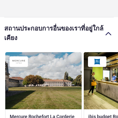
สถานประกอบการอื่นของเราที่อยู่ใกล้
เคียง
Mercure Rochefort La Corderie
ibis budget R