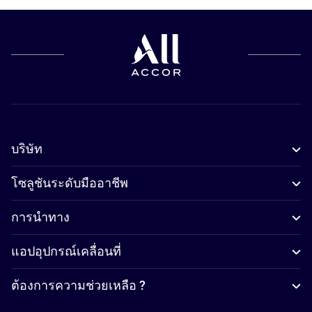
บริษัท
โซลูชันระดับมืออาชีพ
การนำทาง
แอปอุปกรณ์เคลื่อนที่
ต้องการความช่วยเหลือ ?