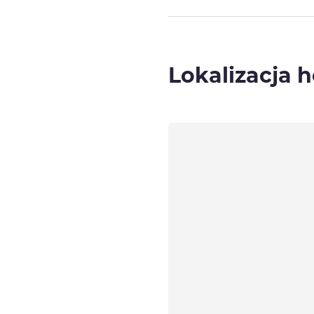
Lokalizacja h