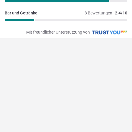
Bar und Getränke
8 Bewertungen
2.4/10
Mit freundlicher Unterstützung von