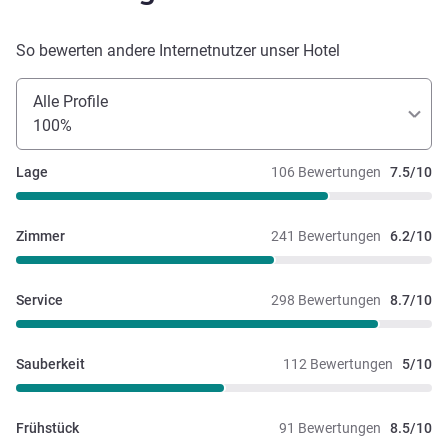
So bewerten andere Internetnutzer unser Hotel
Alle Profile
100%
Lage
106 Bewertungen
7.5/10
Zimmer
241 Bewertungen
6.2/10
Service
298 Bewertungen
8.7/10
Sauberkeit
112 Bewertungen
5/10
Frühstück
91 Bewertungen
8.5/10