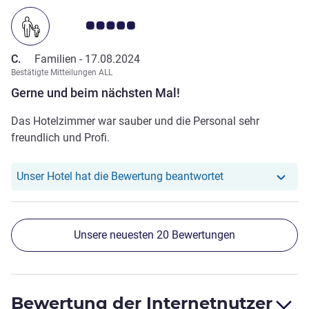
Note Kundenmeinungen 5.0/5
C.
Familien -
17.08.2024
Bestätigte Mitteilungen ALL
Gerne und beim nächsten Mal!
Das Hotelzimmer war sauber und die Personal sehr
freundlich und Profi.
Unser Hotel hat r
Unser Hotel hat die Bewertung beantwortet
Unsere neuesten 20 Bewertungen
Bewertung der Internetnutzer