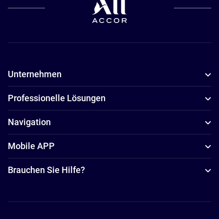
Unternehmen
Professionelle Lösungen
Navigation
Mobile APP
Brauchen Sie Hilfe?