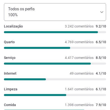
Todos os perfis
100%
Localização
3.242 comentários
9.2/10
Quarto
4.769 comentários
6.5/10
Serviço
4.417 comentários
8.5/10
Internet
49 comentários
4.1/10
Limpeza
1.641 comentários
6.1/10
Comida
1.398 comentários
7.9/10