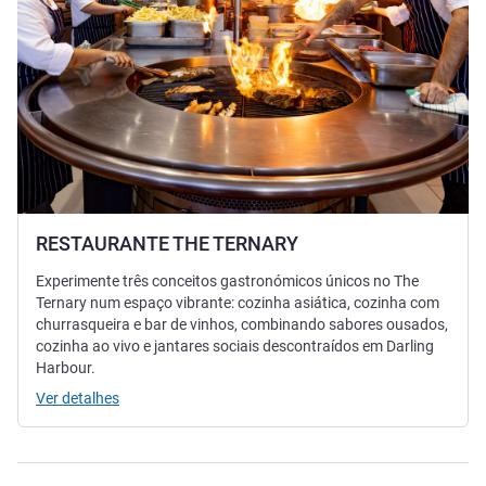
RESTAURANTE THE TERNARY
Experimente três conceitos gastronómicos únicos no The
Ternary num espaço vibrante: cozinha asiática, cozinha com
churrasqueira e bar de vinhos, combinando sabores ousados,
cozinha ao vivo e jantares sociais descontraídos em Darling
Harbour.
Ver detalhes