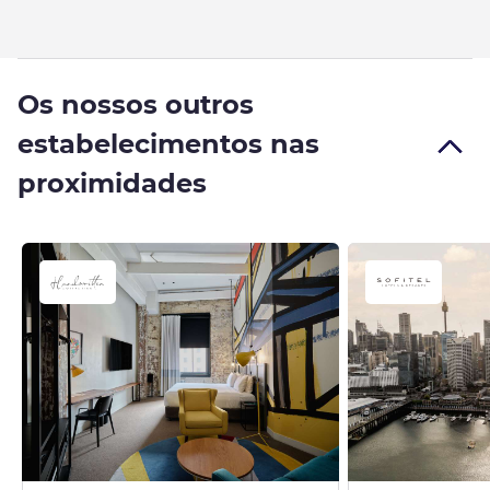
Os nossos outros
estabelecimentos nas
proximidades