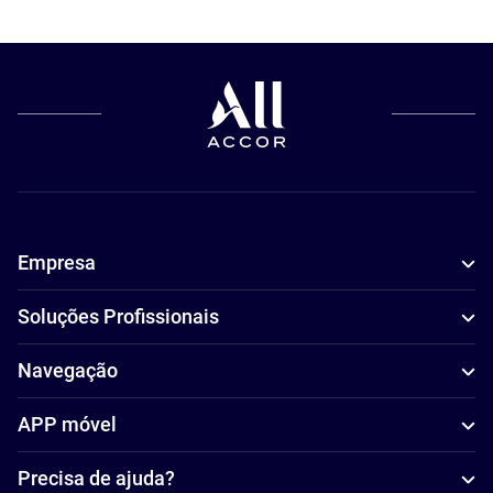
Empresa
Soluções Profissionais
Navegação
APP móvel
Precisa de ajuda?