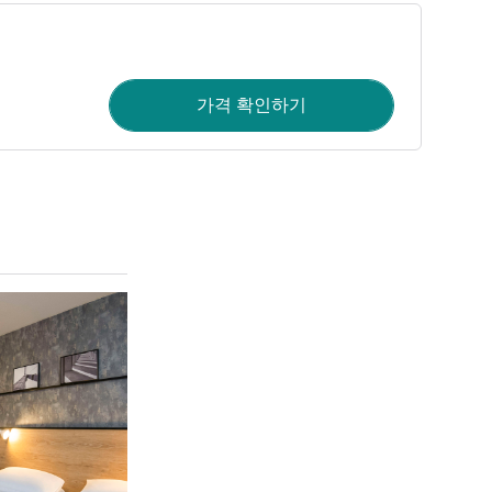
가격 확인하기
세부 정보 보기