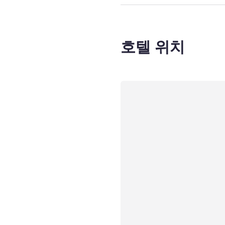
호텔 위치