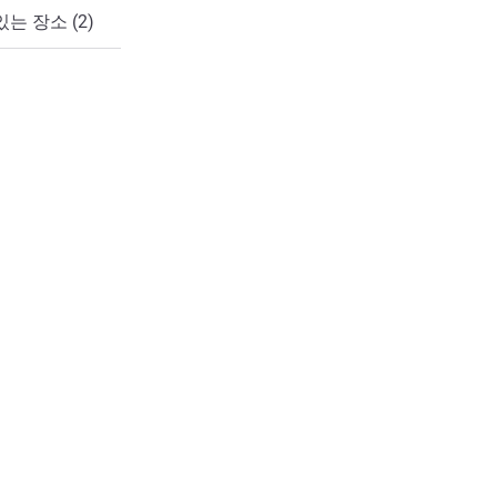
는 장소 (2)